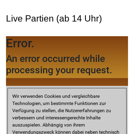
Live Partien (ab 14 Uhr)