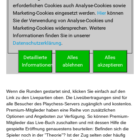
Wenn die Runden gestartet sind, klicken Sie einfach auf den
Link zu den Livepartien oben. Die Liveübertragungen sind für
alle Besucher des Playchess-Servers zugänglich und kostenlos.
Premium-Mitglieder haben eine Reihe von zusätzlichen
Optionen und Angeboten zur Verfügung. So können Premium-
Mitglieder das Live-Buch zuschalten und mit dessen Hilfe die
gespielte Eröffnung genauestens beurteilen: Befinden sich die
Spieler noch in der "Theorie"? Ist der Zug selten oder häufig