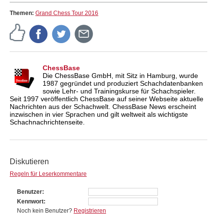
Themen:
Grand Chess Tour 2016
ChessBase
Die ChessBase GmbH, mit Sitz in Hamburg, wurde
1987 gegründet und produziert Schachdatenbanken
sowie Lehr- und Trainingskurse für Schachspieler.
Seit 1997 veröffentlich ChessBase auf seiner Webseite aktuelle
Nachrichten aus der Schachwelt. ChessBase News erscheint
inzwischen in vier Sprachen und gilt weltweit als wichtigste
Schachnachrichtenseite.
Diskutieren
Regeln für Leserkommentare
Benutzer
Kennwort
Noch kein Benutzer?
Registrieren