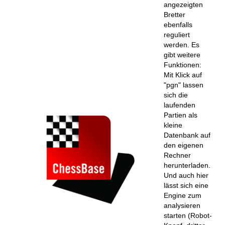
angezeigten
Bretter
ebenfalls
reguliert
werden. Es
gibt weitere
Funktionen:
Mit Klick auf
"pgn" lassen
sich die
laufenden
Partien als
kleine
Datenbank auf
den eigenen
Rechner
herunterladen.
Und auch hier
lässt sich eine
Engine zum
analysieren
starten (Robot-