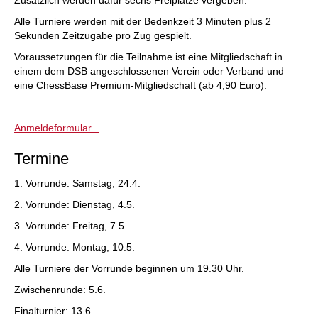
Zusätzlich werden dafür sechs Freiplatze vergeben.
Alle Turniere werden mit der Bedenkzeit 3 Minuten plus 2
Sekunden Zeitzugabe pro Zug gespielt.
Voraussetzungen für die Teilnahme ist eine Mitgliedschaft in
einem dem DSB angeschlossenen Verein oder Verband und
eine ChessBase Premium-Mitgliedschaft (ab 4,90 Euro).
Anmeldeformular...
Termine
1. Vorrunde: Samstag, 24.4.
2. Vorrunde: Dienstag, 4.5.
3. Vorrunde: Freitag, 7.5.
4. Vorrunde: Montag, 10.5.
Alle Turniere der Vorrunde beginnen um 19.30 Uhr.
Zwischenrunde: 5.6.
Finalturnier: 13.6