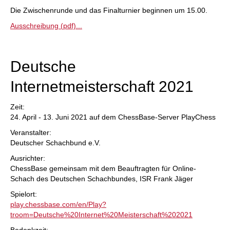
Die Zwischenrunde und das Finalturnier beginnen um 15.00.
Ausschreibung (pdf)...
Deutsche
Internetmeisterschaft 2021
Zeit:
24. April - 13. Juni 2021 auf dem ChessBase-Server PlayChess
Veranstalter:
Deutscher Schachbund e.V.
Ausrichter:
ChessBase gemeinsam mit dem Beauftragten für Online-
Schach des Deutschen Schachbundes, ISR Frank Jäger
Spielort:
play.chessbase.com/en/Play?
troom=Deutsche%20Internet%20Meisterschaft%202021