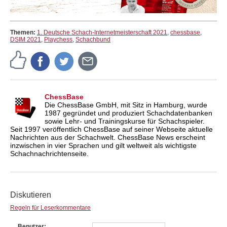
Themen:
1. Deutsche Schach-Internetmeisterschaft 2021
,
chessbase
,
DSIM 2021
,
Playchess
,
Schachbund
ChessBase
Die ChessBase GmbH, mit Sitz in Hamburg, wurde
1987 gegründet und produziert Schachdatenbanken
sowie Lehr- und Trainingskurse für Schachspieler.
Seit 1997 veröffentlich ChessBase auf seiner Webseite aktuelle
Nachrichten aus der Schachwelt. ChessBase News erscheint
inzwischen in vier Sprachen und gilt weltweit als wichtigste
Schachnachrichtenseite.
Diskutieren
Regeln für Leserkommentare
Benutzer