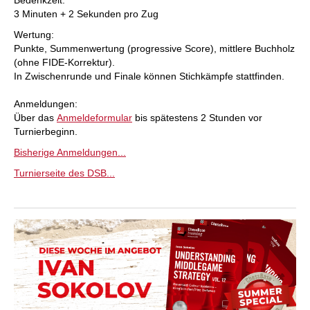
Bedenkzeit:
3 Minuten + 2 Sekunden pro Zug
Wertung:
Punkte, Summenwertung (progressive Score), mittlere Buchholz
(ohne FIDE-Korrektur).
In Zwischenrunde und Finale können Stichkämpfe stattfinden.
Anmeldungen:
Über das
Anmeldeformular
bis spätestens 2 Stunden vor
Turnierbeginn.
Bisherige Anmeldungen...
Turnierseite des DSB...