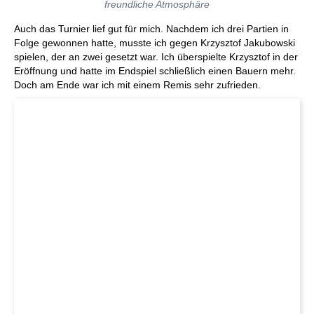
freundliche Atmosphäre
Auch das Turnier lief gut für mich. Nachdem ich drei Partien in
Folge gewonnen hatte, musste ich gegen Krzysztof Jakubowski
spielen, der an zwei gesetzt war. Ich überspielte Krzysztof in der
Eröffnung und hatte im Endspiel schließlich einen Bauern mehr.
Doch am Ende war ich mit einem Remis sehr zufrieden.