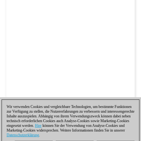
Wir verwenden Cookies und vergleichbare Technologien, um bestimmte Funktionen
zur Verfügung zu stellen, die Nutzererfahrungen zu verbessern und interessengerechte
Inhalte auszuspielen. Abhängig von ihrem Verwendungszweck können dabei neben
technisch erforderlichen Cookies auch Analyse-Cookies sowie Marketing-Cookies
eingesetzt werden.
Hier
können Sie der Verwendung von Analyse-Cookies und
Marketing-Cookies widersprechen. Weitere Informationen finden Sie in unserer
Datenschutzerklärung
.