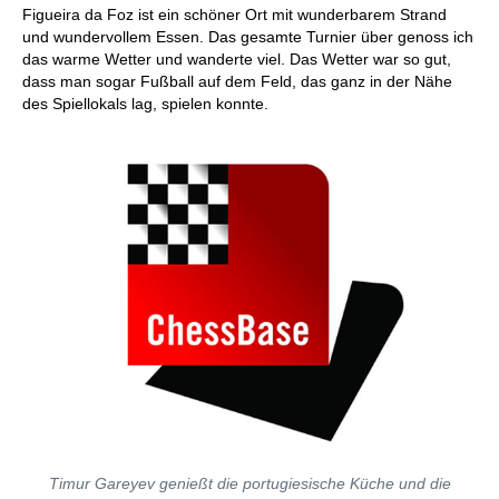
Figueira da Foz ist ein schöner Ort mit wunderbarem Strand
und wundervollem Essen. Das gesamte Turnier über genoss ich
das warme Wetter und wanderte viel. Das Wetter war so gut,
dass man sogar Fußball auf dem Feld, das ganz in der Nähe
des Spiellokals lag, spielen konnte.
Timur Gareyev genießt die portugiesische Küche und die