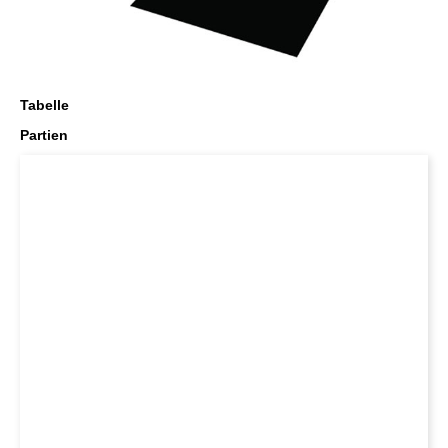
Tabelle
Partien