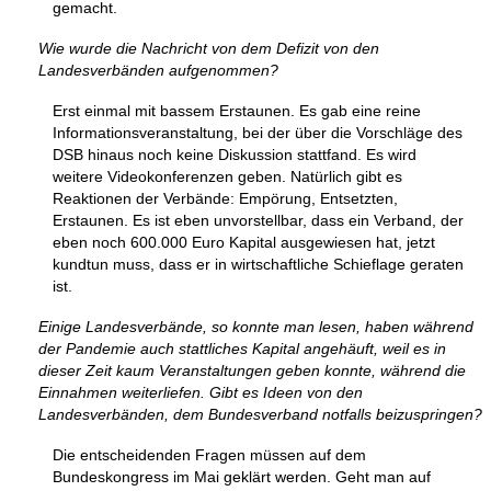
gemacht.
Wie wurde die Nachricht von dem Defizit von den
Landesverbänden aufgenommen?
Erst einmal mit bassem Erstaunen. Es gab eine reine
Informationsveranstaltung, bei der über die Vorschläge des
DSB hinaus noch keine Diskussion stattfand. Es wird
weitere Videokonferenzen geben. Natürlich gibt es
Reaktionen der Verbände: Empörung, Entsetzten,
Erstaunen. Es ist eben unvorstellbar, dass ein Verband, der
eben noch 600.000 Euro Kapital ausgewiesen hat, jetzt
kundtun muss, dass er in wirtschaftliche Schieflage geraten
ist.
Einige Landesverbände, so konnte man lesen, haben während
der Pandemie auch stattliches Kapital angehäuft, weil es in
dieser Zeit kaum Veranstaltungen geben konnte, während die
Einnahmen weiterliefen. Gibt es Ideen von den
Landesverbänden, dem Bundesverband notfalls beizuspringen?
Die entscheidenden Fragen müssen auf dem
Bundeskongress im Mai geklärt werden. Geht man auf