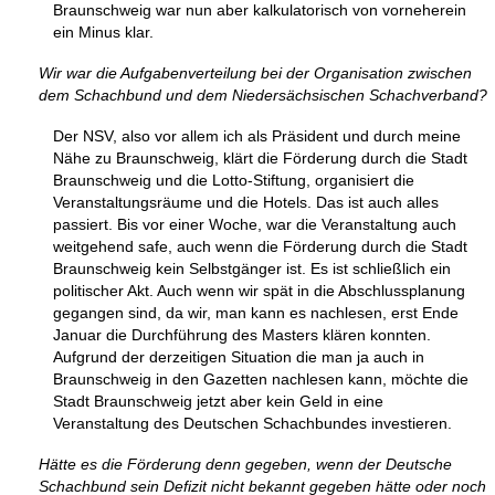
Braunschweig war nun aber kalkulatorisch von vorneherein
ein Minus klar.
Wir war die Aufgabenverteilung bei der Organisation zwischen
dem Schachbund und dem Niedersächsischen Schachverband?
Der NSV, also vor allem ich als Präsident und durch meine
Nähe zu Braunschweig, klärt die Förderung durch die Stadt
Braunschweig und die Lotto-Stiftung, organisiert die
Veranstaltungsräume und die Hotels. Das ist auch alles
passiert. Bis vor einer Woche, war die Veranstaltung auch
weitgehend safe, auch wenn die Förderung durch die Stadt
Braunschweig kein Selbstgänger ist. Es ist schließlich ein
politischer Akt. Auch wenn wir spät in die Abschlussplanung
gegangen sind, da wir, man kann es nachlesen, erst Ende
Januar die Durchführung des Masters klären konnten.
Aufgrund der derzeitigen Situation die man ja auch in
Braunschweig in den Gazetten nachlesen kann, möchte die
Stadt Braunschweig jetzt aber kein Geld in eine
Veranstaltung des Deutschen Schachbundes investieren.
Hätte es die Förderung denn gegeben, wenn der Deutsche
Schachbund sein Defizit nicht bekannt gegeben hätte oder noch