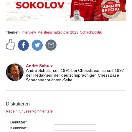
Themen:
Interview
,
Meisterschaftsgipfel 2023
,
Schachpolitik
André Schulz
André Schulz, seit 1991 bei ChessBase, ist seit 1997
der Redakteur der deutschsprachigen ChessBase
Schachnachrichten-Seite.
Diskutieren
Regeln für Leserkommentare
Benutzer
Kennwort