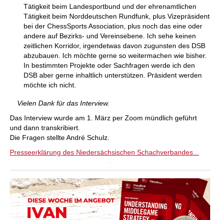
Tätigkeit beim Landesportbund und der ehrenamtlichen
Tätigkeit beim Norddeutschen Rundfunk, plus Vizepräsident
bei der ChessSports Association, plus noch das eine oder
andere auf Bezirks- und Vereinsebene. Ich sehe keinen
zeitlichen Korridor, irgendetwas davon zugunsten des DSB
abzubauen. Ich möchte gerne so weitermachen wie bisher.
In bestimmten Projekte oder Sachfragen werde ich den
DSB aber gerne inhaltlich unterstützen. Präsident werden
möchte ich nicht.
Vielen Dank für das Interview.
Das Interview wurde am 1. März per Zoom mündlich geführt
und dann transkribiert.
Die Fragen stellte André Schulz.
Presseerklärung des Niedersächsischen Schachverbandes...