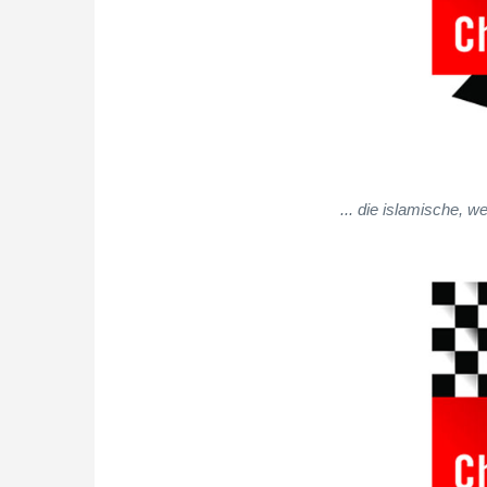
... die islamische, w