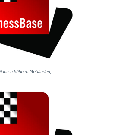
mit ihren kühnen Gebäuden, ...