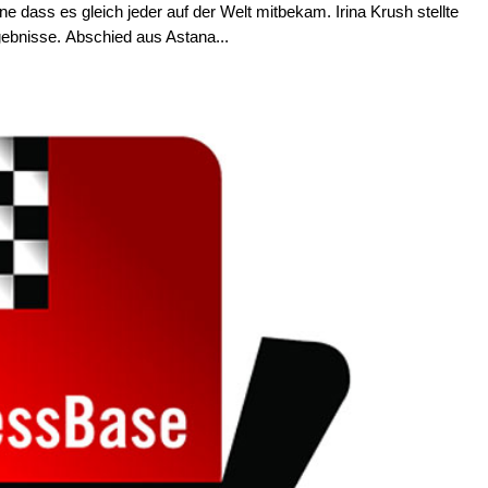
e dass es gleich jeder auf der Welt mitbekam. Irina Krush stellte
gebnisse. Abschied aus Astana...