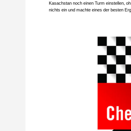
Kasachstan noch einen Turm einstellen, ohn
nichts ein und machte eines der besten Er