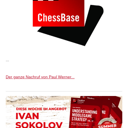
...
Der ganze Nachruf von Paul Werner...