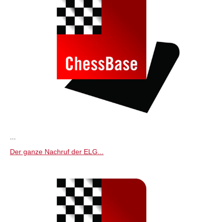
...
Der ganze Nachruf der ELG...