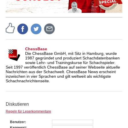
ChessBase
Die ChessBase GmbH, mit Sitz in Hamburg, wurde
1987 gegründet und produziert Schachdatenbanken
sowie Lehr- und Trainingskurse für Schachspieler.
Seit 1997 veröffentlich ChessBase auf seiner Webseite aktuelle
Nachrichten aus der Schachwelt. ChessBase News erscheint
inzwischen in vier Sprachen und gilt weltweit als wichtigste
Schachnachrichtenseite.
Diskutieren
Regeln für Leserkommentare
Benutzer
Kennwort