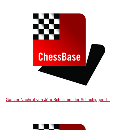
individueller als je zuvor.
Ganzer Nachruf von Jörg Schulz bei der Schachjugend...