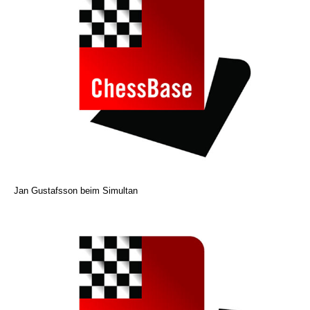
Jan Gustafsson beim Simultan