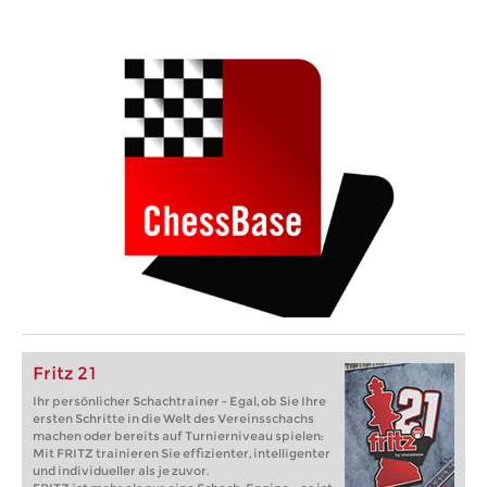
Fritz 21
Ihr persönlicher Schachtrainer - Egal, ob Sie Ihre
ersten Schritte in die Welt des Vereinsschachs
machen oder bereits auf Turnierniveau spielen:
Mit FRITZ trainieren Sie effizienter, intelligenter
und individueller als je zuvor.