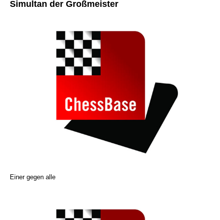
Simultan der Großmeister
Einer gegen alle