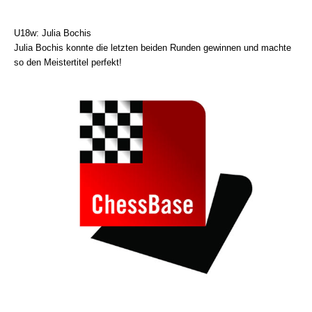
U18w: Julia Bochis
Julia Bochis konnte die letzten beiden Runden gewinnen und machte
so den Meistertitel perfekt!