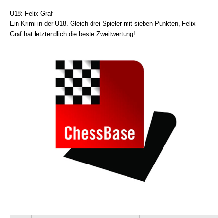
U18: Felix Graf
Ein Krimi in der U18. Gleich drei Spieler mit sieben Punkten, Felix
Graf hat letztendlich die beste Zweitwertung!