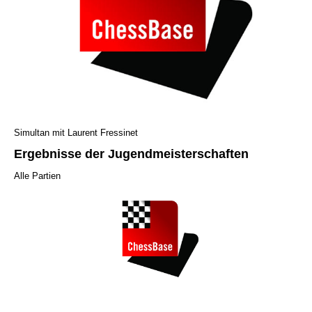
Simultan mit Laurent Fressinet
Ergebnisse der Jugendmeisterschaften
Alle Partien