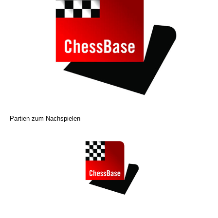
Partien zum Nachspielen