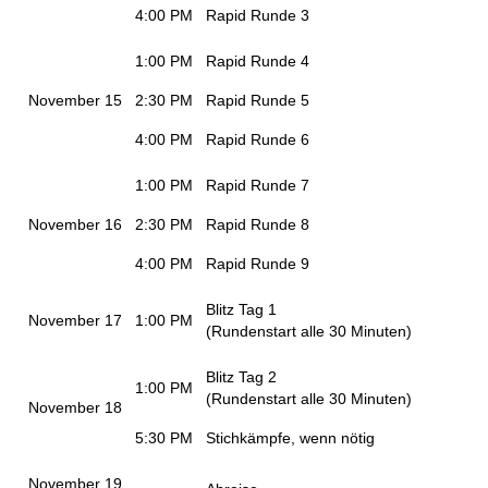
4:00 PM
Rapid Runde 3
1:00 PM
Rapid Runde 4
November 15
2:30 PM
Rapid Runde 5
4:00 PM
Rapid Runde 6
1:00 PM
Rapid Runde 7
November 16
2:30 PM
Rapid Runde 8
4:00 PM
Rapid Runde 9
Blitz Tag 1
November 17
1:00 PM
(Rundenstart alle 30 Minuten)
Blitz Tag 2
1:00 PM
(Rundenstart alle 30 Minuten)
November 18
5:30 PM
Stichkämpfe, wenn nötig
November 19