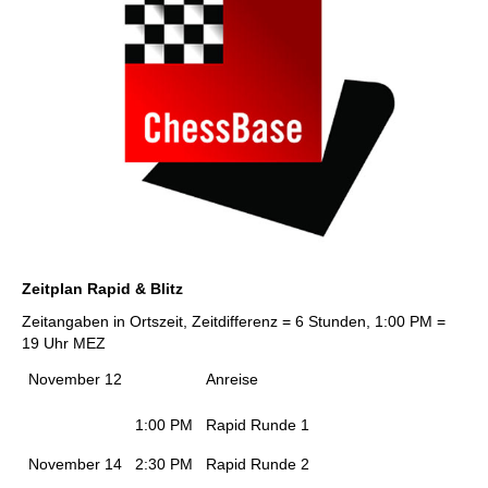
Zeitplan Rapid & Blitz
Zeitangaben in Ortszeit, Zeitdifferenz = 6 Stunden, 1:00 PM =
19 Uhr MEZ
November 12
Anreise
1:00 PM
Rapid Runde 1
November 14
2:30 PM
Rapid Runde 2