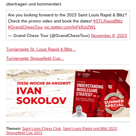
übertragen und kommentiert.
Are you looking forward to the 2023 Saint Louis Rapid & Blitz?
Check the promo video and book the dates!
#STLRapidBlitz
#GrandChessTour
pic.twitter.com/lvFkRzi2W1
— Grand Chess Tour (@GrandChessTour)
November 8, 2023
Turnierseite St. Louis Rapid & Blitz...
Turnierseite Sinquefield Cup...
Themen:
Saint Louis Chess Club
,
Saint Louis Rapid und Blitz 2023
,
Sinquefield Cup 2023