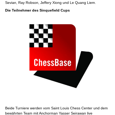
Sevian, Ray Robson, Jeffery Xiong und Le Quang Liem.
Die Teilnehmer des Sinquefield Cups
Beide Turniere werden vom Saint Louis Chess Center und dem
bewährten Team mit Anchorman Yasser Seirawan live