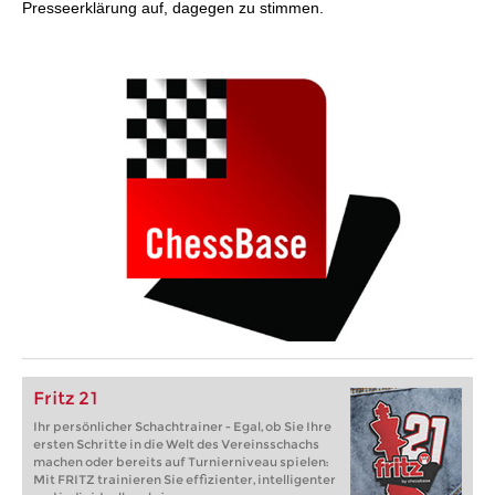
Presseerklärung auf, dagegen zu stimmen.
Fritz 21
Ihr persönlicher Schachtrainer - Egal, ob Sie Ihre
ersten Schritte in die Welt des Vereinsschachs
machen oder bereits auf Turnierniveau spielen:
Mit FRITZ trainieren Sie effizienter, intelligenter