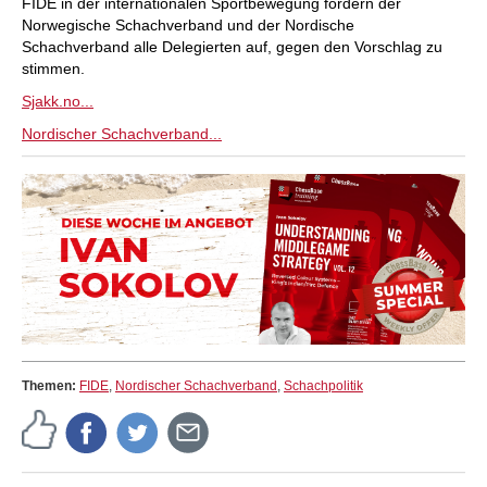
FIDE in der internationalen Sportbewegung fordern der
Norwegische Schachverband und der Nordische
Schachverband alle Delegierten auf, gegen den Vorschlag zu
stimmen.
Sjakk.no...
Nordischer Schachverband...
Themen:
FIDE
,
Nordischer Schachverband
,
Schachpolitik