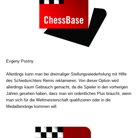
Evgeny Postny
Allerdings kann man bei dreimaliger Stellungswiederholung mit Hilfe
des Schiedsrichters Remis reklamieren. Von dieser Option wird
allerdings kaum Gebrauch gemacht, da die Spieler in den vorherigen
Jahren gesehen haben, dass man ein ordentliches Plus braucht, wenn
man sich für die Weltmeisterschaft qualifizieren oder in die
Medaillenränge kommen will.