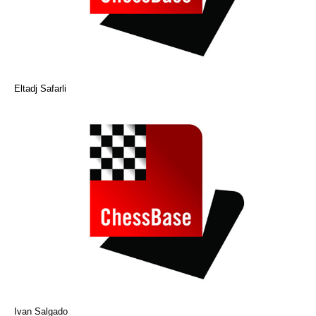
Eltadj Safarli
Ivan Salgado