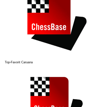
Top-Favorit Caruana