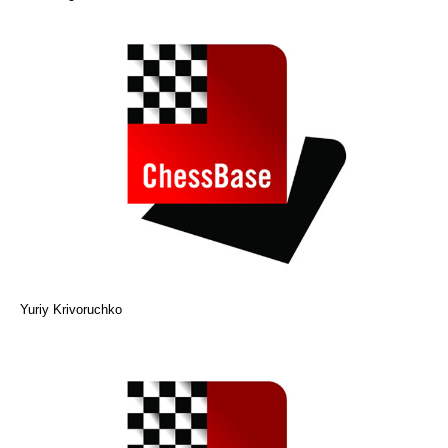
Yuriy Krivoruchko