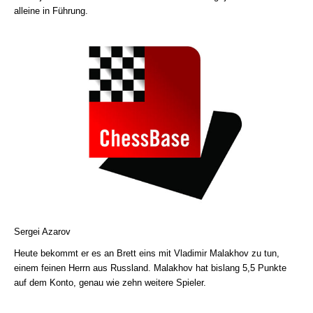
alleine in Führung.
Sergei Azarov
Heute bekommt er es an Brett eins mit Vladimir Malakhov zu tun,
einem feinen Herrn aus Russland. Malakhov hat bislang 5,5 Punkte
auf dem Konto, genau wie zehn weitere Spieler.