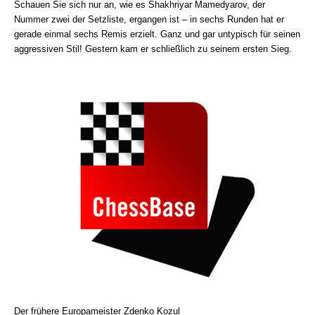
Schauen Sie sich nur an, wie es Shakhriyar Mamedyarov, der
Nummer zwei der Setzliste, ergangen ist – in sechs Runden hat er
gerade einmal sechs Remis erzielt. Ganz und gar untypisch für seinen
aggressiven Stil! Gestern kam er schließlich zu seinem ersten Sieg.
Der frühere Europameister Zdenko Kozul