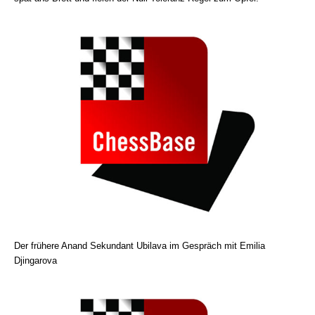
Der frühere Anand Sekundant Ubilava im Gespräch mit Emilia
Djingarova