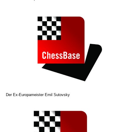
Der Ex-Europameister Emil Sutovsky