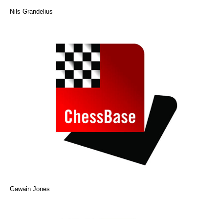
Nils Grandelius
Gawain Jones