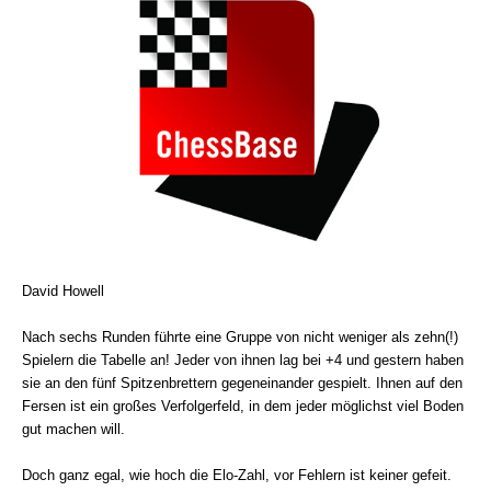
David Howell
Nach sechs Runden führte eine Gruppe von nicht weniger als zehn(!)
Spielern die Tabelle an! Jeder von ihnen lag bei +4 und gestern haben
sie an den fünf Spitzenbrettern gegeneinander gespielt. Ihnen auf den
Fersen ist ein großes Verfolgerfeld, in dem jeder möglichst viel Boden
gut machen will.
Doch ganz egal, wie hoch die Elo-Zahl, vor Fehlern ist keiner gefeit.