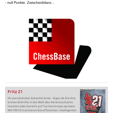
- null Punkte. Zwischenbilanz...
Fritz 21
Ihr persönlicher Schachtrainer - Egal, ob Sie Ihre
ersten Schritte in die Welt des Vereinsschachs
machen oder bereits auf Turnierniveau spielen:
Mit FRITZ trainieren Sie effizienter, intelligenter