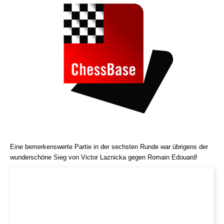
Eine bemerkenswerte Partie in der sechsten Runde war übrigens der
wunderschöne Sieg von Victor Laznicka gegen Romain Edouard!