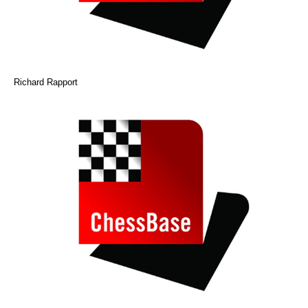
Richard Rapport