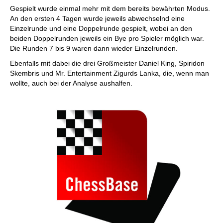
Gespielt wurde einmal mehr mit dem bereits bewährten Modus.
An den ersten 4 Tagen wurde jeweils abwechselnd eine
Einzelrunde und eine Doppelrunde gespielt, wobei an den
beiden Doppelrunden jeweils ein Bye pro Spieler möglich war.
Die Runden 7 bis 9 waren dann wieder Einzelrunden.
Ebenfalls mit dabei die drei Großmeister Daniel King, Spiridon
Skembris und Mr. Entertainment Zigurds Lanka, die, wenn man
wollte, auch bei der Analyse aushalfen.