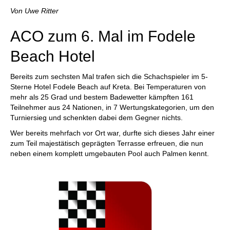
individueller als je zuvor.
Von Uwe Ritter
ACO zum 6. Mal im Fodele
Beach Hotel
Bereits zum sechsten Mal trafen sich die Schachspieler im 5-
Sterne Hotel Fodele Beach auf Kreta. Bei Temperaturen von
mehr als 25 Grad und bestem Badewetter kämpften 161
Teilnehmer aus 24 Nationen, in 7 Wertungskategorien, um den
Turniersieg und schenkten dabei dem Gegner nichts.
Wer bereits mehrfach vor Ort war, durfte sich dieses Jahr einer
zum Teil majestätisch geprägten Terrasse erfreuen, die nun
neben einem komplett umgebauten Pool auch Palmen kennt.