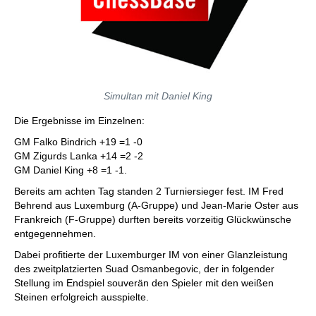
Simultan mit Daniel King
Die Ergebnisse im Einzelnen:
GM Falko Bindrich +19 =1 -0
GM Zigurds Lanka +14 =2 -2
GM Daniel King +8 =1 -1.
Bereits am achten Tag standen 2 Turniersieger fest. IM Fred
Behrend aus Luxemburg (A-Gruppe) und Jean-Marie Oster aus
Frankreich (F-Gruppe) durften bereits vorzeitig Glückwünsche
entgegennehmen.
Dabei profitierte der Luxemburger IM von einer Glanzleistung
des zweitplatzierten Suad Osmanbegovic, der in folgender
Stellung im Endspiel souverän den Spieler mit den weißen
Steinen erfolgreich ausspielte.