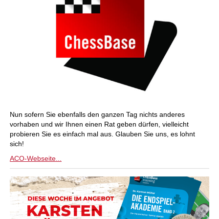
Nun sofern Sie ebenfalls den ganzen Tag nichts anderes
vorhaben und wir Ihnen einen Rat geben dürfen, vielleicht
probieren Sie es einfach mal aus. Glauben Sie uns, es lohnt
sich!
ACO-Webseite...