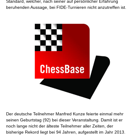
Standard, welcher, nach seiner auf persönlicher Erfahrung
beruhenden Aussage, bei FIDE-Turnieren nicht anzutreffen ist.
Der deutsche Teilnehmer Manfred Kunze feierte einmal mehr
seinen Geburtstag (92) bei dieser Veranstaltung. Damit ist er
noch lange nicht der älteste Teilnehmer aller Zeiten, der
bisherige Rekord liegt bei 94 Jahren, aufgestellt im Jahr 2013.