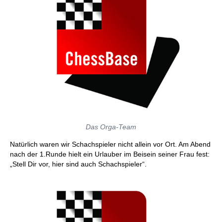
Das Orga-Team
Natürlich waren wir Schachspieler nicht allein vor Ort. Am Abend
nach der 1.Runde hielt ein Urlauber im Beisein seiner Frau fest:
„Stell Dir vor, hier sind auch Schachspieler“.