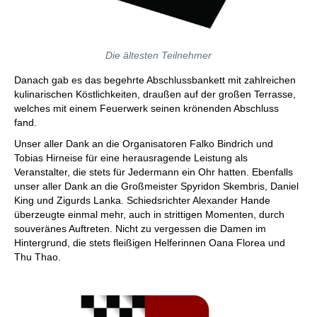
Die ältesten Teilnehmer
Danach gab es das begehrte Abschlussbankett mit zahlreichen
kulinarischen Köstlichkeiten, draußen auf der großen Terrasse,
welches mit einem Feuerwerk seinen krönenden Abschluss
fand.
Unser aller Dank an die Organisatoren Falko Bindrich und
Tobias Hirneise für eine herausragende Leistung als
Veranstalter, die stets für Jedermann ein Ohr hatten. Ebenfalls
unser aller Dank an die Großmeister Spyridon Skembris, Daniel
King und Zigurds Lanka. Schiedsrichter Alexander Hande
überzeugte einmal mehr, auch in strittigen Momenten, durch
souveränes Auftreten. Nicht zu vergessen die Damen im
Hintergrund, die stets fleißigen Helferinnen Oana Florea und
Thu Thao.