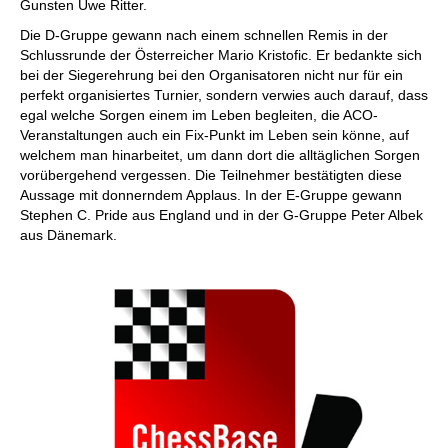
Gunsten Uwe Ritter.
Die D-Gruppe gewann nach einem schnellen Remis in der
Schlussrunde der Österreicher Mario Kristofic. Er bedankte sich
bei der Siegerehrung bei den Organisatoren nicht nur für ein
perfekt organisiertes Turnier, sondern verwies auch darauf, dass
egal welche Sorgen einem im Leben begleiten, die ACO-
Veranstaltungen auch ein Fix-Punkt im Leben sein könne, auf
welchem man hinarbeitet, um dann dort die alltäglichen Sorgen
vorübergehend vergessen. Die Teilnehmer bestätigten diese
Aussage mit donnerndem Applaus. In der E-Gruppe gewann
Stephen C. Pride aus England und in der G-Gruppe Peter Albek
aus Dänemark.