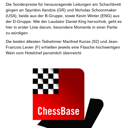
Die Sonderpreise für herausragende Leitungen am Schachbrett
gingen an Spyridon Ilandzis (GR) und Nicholas Schoonmaker
(USA), beide aus der B-Gruppe, sowie Kevin Winter (ENG) aus
der D-Gruppe. Wie der Laudator Daniel King hervorhob, geht es
hier in erster Linie darum, besondere Momente in einer Partie
zu würdigen.
Die beiden ältesten Teilnehmer Manfred Kunze (92) und Jean-
Francois Levier (F) erhielten jeweils eine Flasche hochwertigen
Wein vom Hotelchef persönlich überreicht.