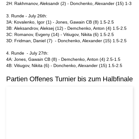
2H: Rakhmanov, Aleksandr (2) - Donchenko, Alexander (15) 1-3
3. Runde - July 26th:
3A: Kovalenko, Igor (1) - Jones, Gawain CB (8) 1.5-2.5
3B: Aleksandrov, Aleksej (12) - Demchenko, Anton (4) 1.5-2.5
3C: Romanov, Evgeny (14) - Vitiugov, Nikita (6) 1.5-2.5
3D: Fridman, Daniel (7) - Donchenko, Alexander (15) 1.5-2.5
4. Runde - July 27th:
4A: Jones, Gawain CB (8) - Demchenko, Anton (4) 2.5-1.5
4B: Vitiugov, Nikita (6) - Donchenko, Alexander (15) 1.5-2.5
Partien Offenes Turnier bis zum Halbfinale