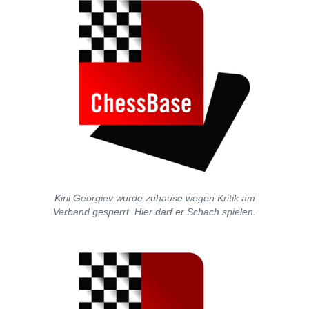
Kiril Georgiev wurde zuhause wegen Kritik am
Verband gesperrt. Hier darf er Schach spielen.