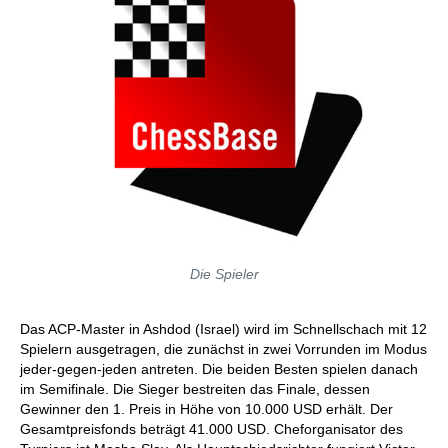
Die Spieler
Das ACP-Master in Ashdod (Israel) wird im Schnellschach mit 12
Spielern ausgetragen, die zunächst in zwei Vorrunden im Modus
jeder-gegen-jeden antreten. Die beiden Besten spielen danach
im Semifinale. Die Sieger bestreiten das Finale, dessen
Gewinner den 1. Preis in Höhe von 10.000 USD erhält. Der
Gesamtpreisfonds beträgt 41.000 USD. Cheforganisator des