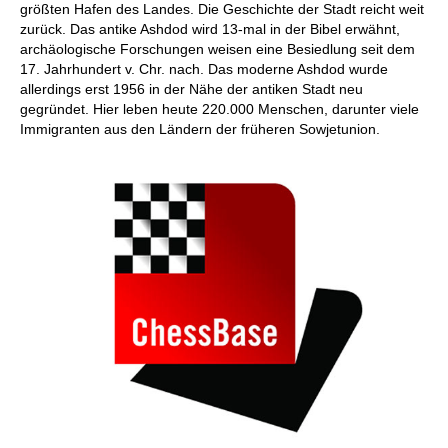
größten Hafen des Landes. Die Geschichte der Stadt reicht weit
zurück. Das antike Ashdod wird 13-mal in der Bibel erwähnt,
archäologische Forschungen weisen eine Besiedlung seit dem
17. Jahrhundert v. Chr. nach. Das moderne Ashdod wurde
allerdings erst 1956 in der Nähe der antiken Stadt neu
gegründet. Hier leben heute 220.000 Menschen, darunter viele
Immigranten aus den Ländern der früheren Sowjetunion.