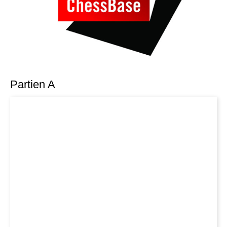
Partien A