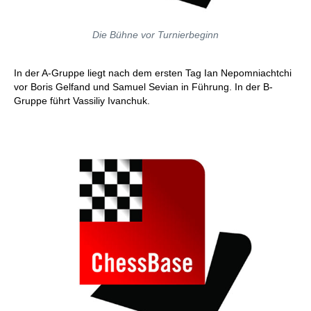
Die Bühne vor Turnierbeginn
In der A-Gruppe liegt nach dem ersten Tag Ian Nepomniachtchi
vor Boris Gelfand und Samuel Sevian in Führung. In der B-
Gruppe führt Vassiliy Ivanchuk.