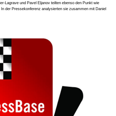
r-Lagrave und Pavel Eljanov teilten ebenso den Punkt wie
In der Pressekonferenz analysierten sie zusammen mit Daniel