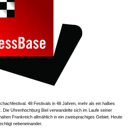
chachfestival. 48 Festivals in 48 Jahren, mehr als ein halbes
 Die Uhrenhochburg Biel verwandelte sich im Laufe seiner
hen Frankreich allmählich in ein zweisprachiges Gebiet. Heute
echtigt nebeneinander.