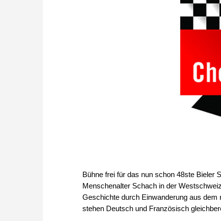
Bühne frei für das nun schon 48ste Bieler S
Menschenalter Schach in der Westschweiz.
Geschichte durch Einwanderung aus dem na
stehen Deutsch und Französisch gleichber