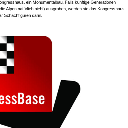
 Kongresshaus, ein Monumentalbau. Falls künftige Generationen
 (die Alpen natürlich nicht) ausgraben, werden sie das Kongresshaus
aar Schachfiguren darin.