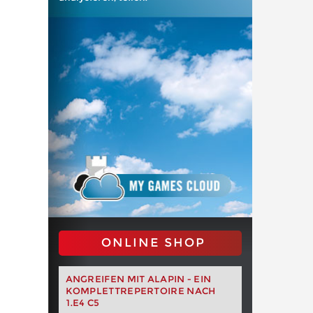
ONLINE SHOP
ANGREIFEN MIT ALAPIN - EIN
KOMPLETTREPERTOIRE NACH
1.E4 C5