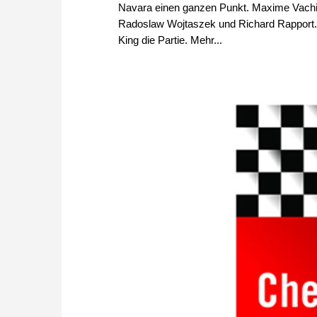
Navara einen ganzen Punkt. Maxime Vachie
Radoslaw Wojtaszek und Richard Rapport. 
King die Partie. Mehr...