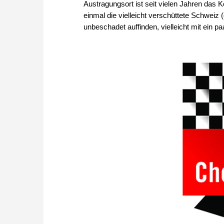
Austragungsort ist seit vielen Jahren das
einmal die vielleicht verschüttete Schweiz
unbeschadet auffinden, vielleicht mit ein p