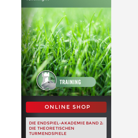
ONLINE SHOP
DIE ENDSPIEL-AKADEMIE BAND 2:
DIE THEORETISCHEN
TURMENDSPIELE