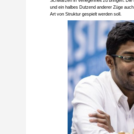
Schwarzen in Verlegenheit zu bringen. Die
und ein halbes Dutzend anderer Züge auch
Art von Struktur gespielt werden soll.