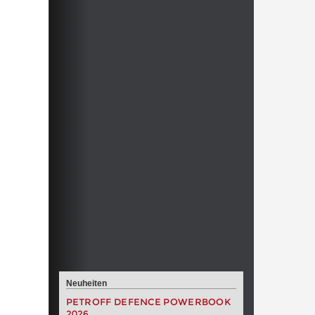
Neuheiten
PETROFF DEFENCE POWERBOOK
2026