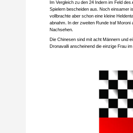
Im Vergleich zu den 24 Indern im Feld des 
Spielern bescheiden aus. Noch einsamer ist 
vollbrachte aber schon eine kleine Heldenta
abnahm. In der zweiten Runde traf Moroni 
Nachsehen.
Die Chinesen sind mit acht Männern und ein
Dronavalli anscheinend die einzige Frau im 