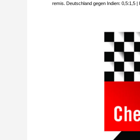
remis. Deutschland gegen Indien: 0,5:1,5 | F