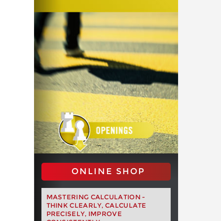
ONLINE SHOP
MASTERING CALCULATION -
THINK CLEARLY, CALCULATE
PRECISELY, IMPROVE