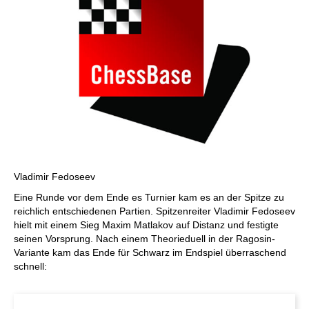
Vladimir Fedoseev
Eine Runde vor dem Ende es Turnier kam es an der Spitze zu
reichlich entschiedenen Partien. Spitzenreiter Vladimir Fedoseev
hielt mit einem Sieg Maxim Matlakov auf Distanz und festigte
seinen Vorsprung. Nach einem Theorieduell in der Ragosin-
Variante kam das Ende für Schwarz im Endspiel überraschend
schnell: