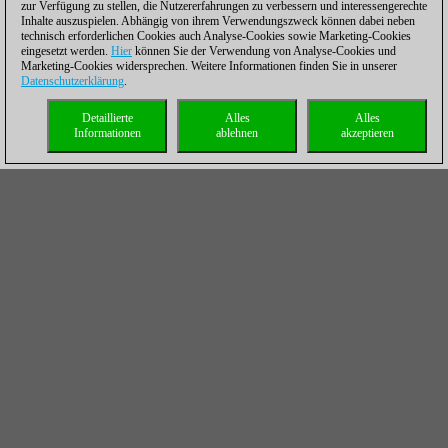
zur Verfügung zu stellen, die Nutzererfahrungen zu verbessern und interessengerechte
Inhalte auszuspielen. Abhängig von ihrem Verwendungszweck können dabei neben
technisch erforderlichen Cookies auch Analyse-Cookies sowie Marketing-Cookies
eingesetzt werden.
Hier
können Sie der Verwendung von Analyse-Cookies und
Marketing-Cookies widersprechen. Weitere Informationen finden Sie in unserer
Datenschutzerklärung
.
Detaillierte
Alles
Alles
Informationen
ablehnen
akzeptieren