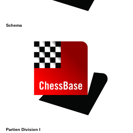
Schema
Partien Division I