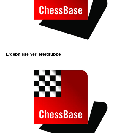
Ergebnisse Verlierergruppe