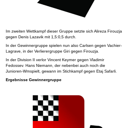
Im zweiten Wettkampf dieser Gruppe setzte sich Alireza Firouzja
gegen Denis Lazavik mit 1,5:0,5 durch.
In der Gewinnergruppe spielen nun also Carlsen gegen Vachier-
Lagrave, in der Verlierergruppe Giri gegen Firouzja.
In der Division II verlor Vincent Keymer gegen Vladimir
Fedossev. Hans Niemann, der nebenbei auch noch die
Junioren-Wmspielt, gewann im Stichkampf gegen Etaj Safarli.
Ergebnisse Gewinnergruppe