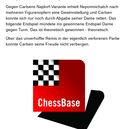
Gegen Carlsens Najdorf-Variante erhielt Nepomnichatch nach
mehreren Figurenopfern eine Gewinnstellung und Carlsen
konnte sich nur noch durch Abgabe seiner Dame retten. Das
folgende Endspiel mündete ins gewonnene Endspiel Dame
gegen Turm. Das ist theoretisch gewonnen - theoretisch.
Über das unverhoffte Remis in der eigentlich verlorenen Partie
konnte Carlsen seine Freude nicht verbergen.