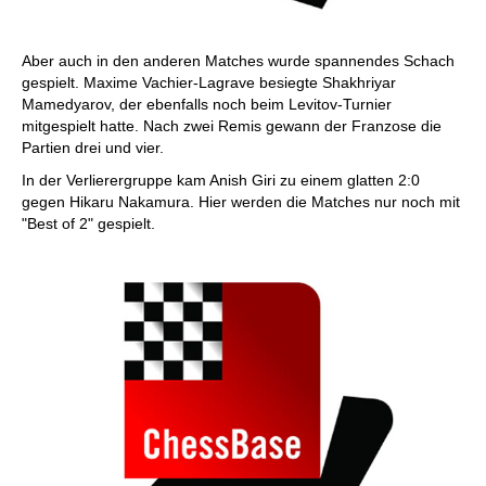
Aber auch in den anderen Matches wurde spannendes Schach
gespielt. Maxime Vachier-Lagrave besiegte Shakhriyar
Mamedyarov, der ebenfalls noch beim Levitov-Turnier
mitgespielt hatte. Nach zwei Remis gewann der Franzose die
Partien drei und vier.
In der Verlierergruppe kam Anish Giri zu einem glatten 2:0
gegen Hikaru Nakamura. Hier werden die Matches nur noch mit
"Best of 2" gespielt.