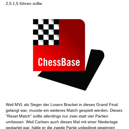
2,5:1,5 führen sollte.
Weil MVL als Sieger der Losers Bracket in dieses Grand Final
gelangt war, musste ein weiteres Match gespielt werden. Dieses
"Reset Match" sollte allerdings nur zwei statt vier Partien
umfassen. Weil Carlsen auch dieses Mal mit einer Niederlage
gestartet war, hätte er die zweite Partie unbedingt gewinnen