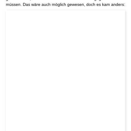
müssen. Das wäre auch möglich gewesen, doch es kam anders: