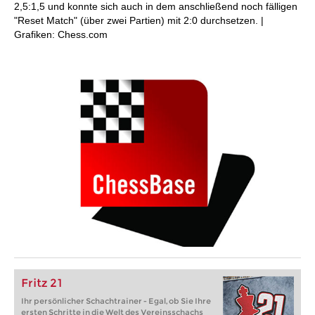
2,5:1,5 und konnte sich auch in dem anschließend noch fälligen
"Reset Match" (über zwei Partien) mit 2:0 durchsetzen. |
Grafiken: Chess.com
Fritz 21
Ihr persönlicher Schachtrainer - Egal, ob Sie Ihre
ersten Schritte in die Welt des Vereinsschachs