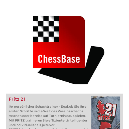
Fritz 21
Ihr persönlicher Schachtrainer - Egal, ob Sie Ihre
ersten Schritte in die Welt des Vereinsschachs
machen oder bereits auf Turnierniveau spielen:
Mit FRITZ trainieren Sie effizienter, intelligenter
und individueller als je zuvor.