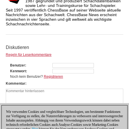
1987 gegründet und produziert Schachdatenbanken
sowie Lehr- und Trainingskurse für Schachspieler.
Seit 1997 veröffentlich ChessBase auf seiner Webseite aktuelle
Nachrichten aus der Schachwelt. ChessBase News erscheint
inzwischen in vier Sprachen und gilt weltweit als wichtigste
Schachnachrichtenseite.
Diskutieren
Regeln für Leserkommentare
Benutzer
Kennwort
Noch kein Benutzer?
Registrieren
Kommentar
Wir verwenden Cookies und vergleichbare Technologien, um bestimmte Funktionen
zur Verfügung zu stellen, die Nutzererfahrungen zu verbessern und interessengerechte
Inhalte auszuspielen. Abhängig von ihrem Verwendungszweck können dabei neben
technisch erforderlichen Cookies auch Analyse-Cookies sowie Marketing-Cookies