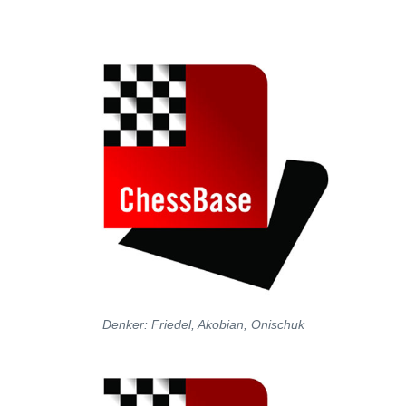
Denker: Friedel, Akobian, Onischuk