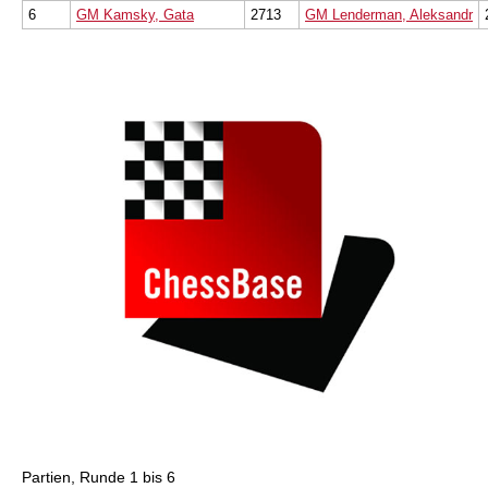
6
GM Kamsky, Gata
2713
GM Lenderman, Aleksandr
Partien, Runde 1 bis 6