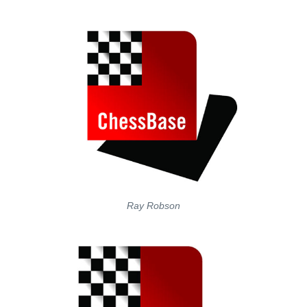
Ray Robson