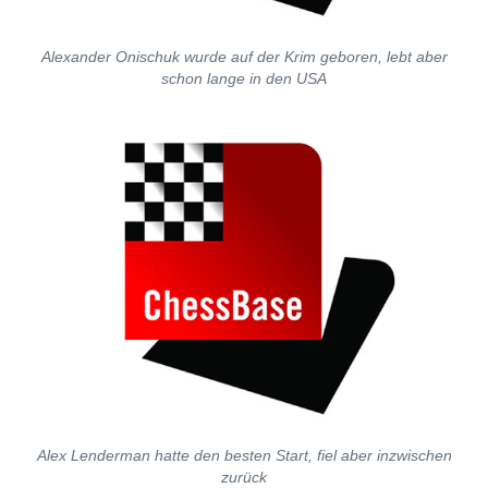
Alexander Onischuk wurde auf der Krim geboren, lebt aber
schon lange in den USA
Alex Lenderman hatte den besten Start, fiel aber inzwischen
zurück