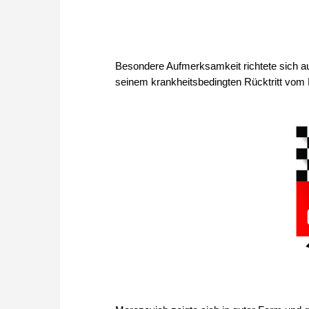
Besondere Aufmerksamkeit richtete sich au
seinem krankheitsbedingten Rücktritt vom 