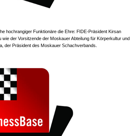
ihe hochrangiger Funktionäre die Ehre: FIDE-Präsident Kirsan
 wie der Vorsitzende der Moskauer Abteilung für Körperkultur und
ata, der Präsident des Moskauer Schachverbands.