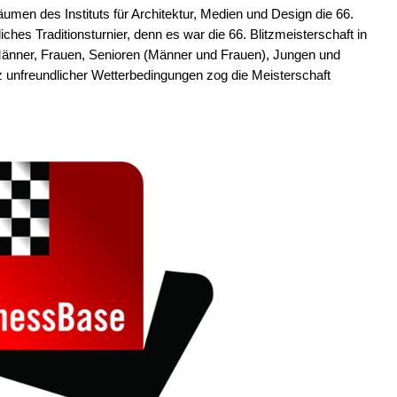
men des Instituts für Architektur, Medien und Design die 66.
iches Traditionsturnier, denn es war die 66. Blitzmeisterschaft in
Männer, Frauen, Senioren (Männer und Frauen), Jungen und
 unfreundlicher Wetterbedingungen zog die Meisterschaft