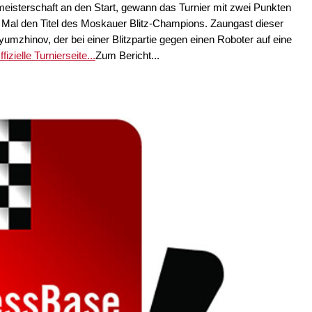
meisterschaft an den Start, gewann das Turnier mit zwei Punkten
 Mal den Titel des Moskauer Blitz-Champions. Zaungast dieser
yumzhinov, der bei einer Blitzpartie gegen einen Roboter auf eine
ffizielle Turnierseite...
Zum Bericht...