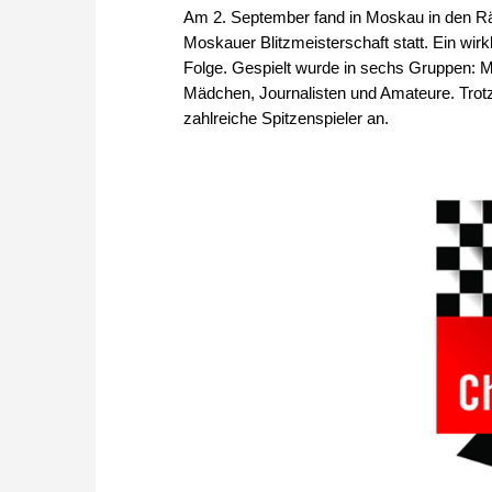
Am 2. September fand in Moskau in den Räu
Moskauer Blitzmeisterschaft statt. Ein wirkl
Folge. Gespielt wurde in sechs Gruppen: 
Mädchen, Journalisten und Amateure. Trotz
zahlreiche Spitzenspieler an.