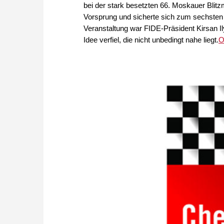
bei der stark besetzten 66. Moskauer Blitz
Vorsprung und sicherte sich zum sechsten
Veranstaltung war FIDE-Präsident Kirsan Il
Idee verfiel, die nicht unbedingt nahe liegt.
O