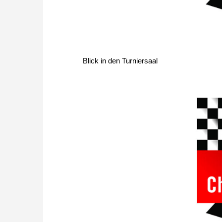
Blick in den Turniersaal