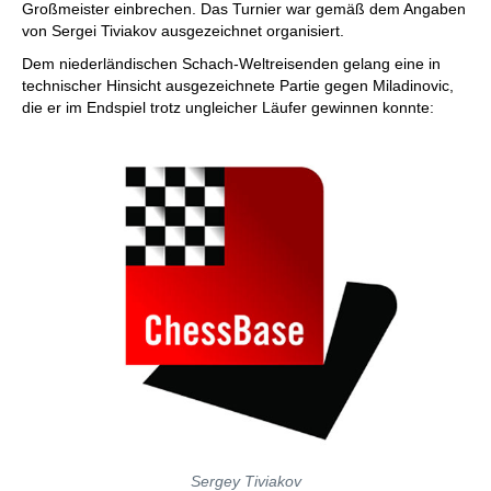
Großmeister einbrechen. Das Turnier war gemäß dem Angaben
von Sergei Tiviakov ausgezeichnet organisiert.
Dem niederländischen Schach-Weltreisenden gelang eine in
technischer Hinsicht ausgezeichnete Partie gegen Miladinovic,
die er im Endspiel trotz ungleicher Läufer gewinnen konnte:
Sergey Tiviakov