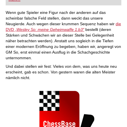
Wenn gute Spieler eine Figur nach der anderen auf das
scheinbar falsche Feld stellen, dann weckt das unsere
Neugierde. Auch wegen dieser krummen Sequenz haben wir
die
DVD „
Wesley So: meine Geheimwaffe 1.b3″
bestellt (deren
Stärken und Schwächen wir an dieser Stelle bei Gelegenheit
näher betrachten werden). Anstatt uns sogleich in die Tiefen
einer modernen Eröffnung zu begeben, haben wir, angeregt von
GM So, erst einmal einen Ausflug in die Schachgeschichte
unternommen.
Und dabei stellen wir fest: Vieles von dem, was uns heute neu
erscheint, gab es schon. Von gestern waren die alten Meister
nämlich nicht.