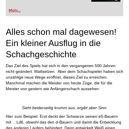
Mehr...
Alles schon mal dagewesen!
Ein kleiner Ausflug in die
Schachgeschichte
Das Ziel des Spiels hat sich in den vergangenen 500 Jahren
nicht geändert: Mattsetzen. Aber dem Schachspieler haben sich
unzählige neue Wege eröffnet, dieses Ziel zu erreichen.
Manchmal machen die Meister von heute Züge, die für die
Meister von gestern wie Anfängerschach aussehen.
Sieht beiderseitig krumm aus, ergibt aber Sinn.
Hier zum Beispiel. Erst deckt der Schwarze seinen e5-Bauern
mit …Ld6, obwohl das den d-Bauern und damit die Entwicklung
des anderen Läufers behindert. Dann entwickelt Weiß einen