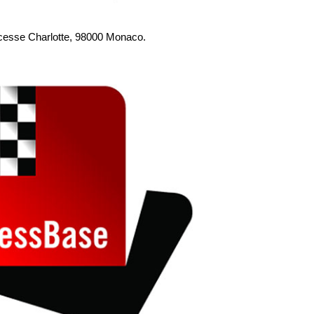
ncesse Charlotte, 98000 Monaco.