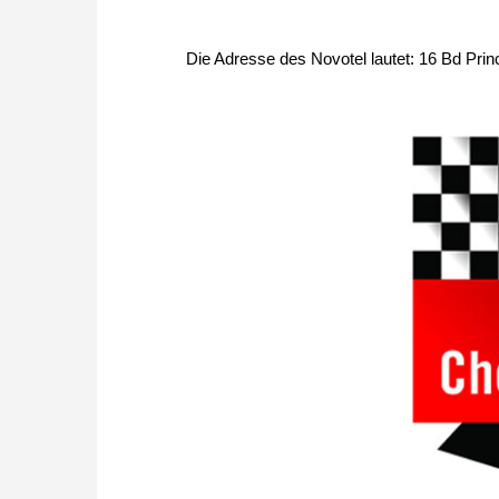
Die Adresse des Novotel lautet: 16 Bd Pri