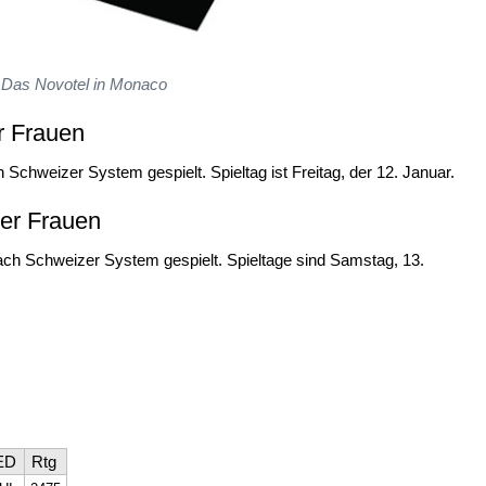
Das Novotel in Monaco
r Frauen
chweizer System gespielt. Spieltag ist Freitag, der 12. Januar.
er Frauen
ch Schweizer System gespielt. Spieltage sind Samstag, 13.
ED
Rtg