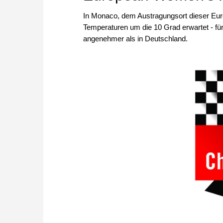
In Monaco, dem Austragungsort dieser Eu
Temperaturen um die 10 Grad erwartet - für 
angenehmer als in Deutschland.