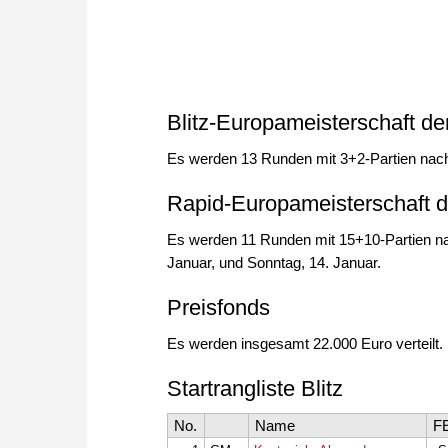
Blitz-Europameisterschaft de
Es werden 13 Runden mit 3+2-Partien nach S
Rapid-Europameisterschaft d
Es werden 11 Runden mit 15+10-Partien na
Januar, und Sonntag, 14. Januar.
Preisfonds
Es werden insgesamt 22.000 Euro verteilt.
Startrangliste Blitz
No.
Name
F