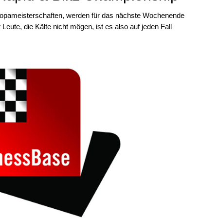
ropameisterschaften, werden für das nächste Wochenende
Leute, die Kälte nicht mögen, ist es also auf jeden Fall