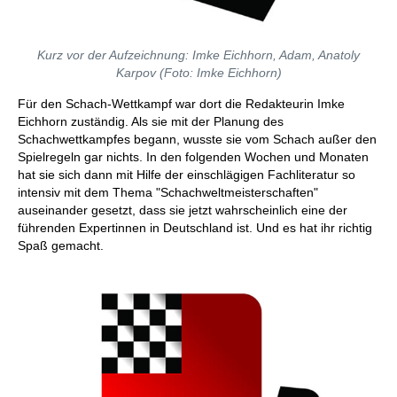
Kurz vor der Aufzeichnung: Imke Eichhorn, Adam, Anatoly
Karpov (Foto: Imke Eichhorn)
Für den Schach-Wettkampf war dort die Redakteurin Imke
Eichhorn zuständig. Als sie mit der Planung des
Schachwettkampfes begann, wusste sie vom Schach außer den
Spielregeln gar nichts. In den folgenden Wochen und Monaten
hat sie sich dann mit Hilfe der einschlägigen Fachliteratur so
intensiv mit dem Thema "Schachweltmeisterschaften"
auseinander gesetzt, dass sie jetzt wahrscheinlich eine der
führenden Expertinnen in Deutschland ist. Und es hat ihr richtig
Spaß gemacht.