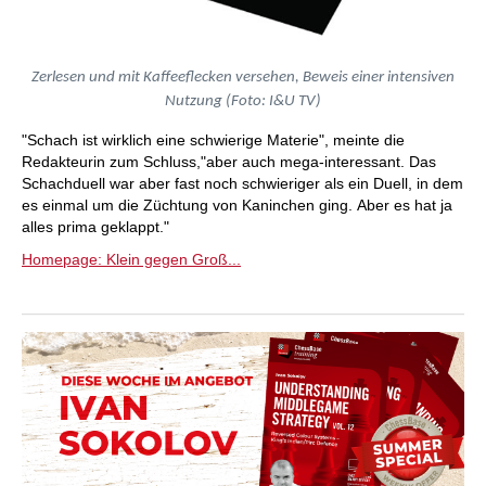
Zerlesen und mit Kaffeeflecken versehen, Beweis einer intensiven
Nutzung (Foto: I&U TV)
"Schach ist wirklich eine schwierige Materie", meinte die
Redakteurin zum Schluss,"aber auch mega-interessant. Das
Schachduell war aber fast noch schwieriger als ein Duell, in dem
es einmal um die Züchtung von Kaninchen ging. Aber es hat ja
alles prima geklappt."
Homepage: Klein gegen Groß...