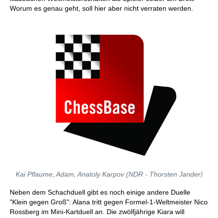
Worum es genau geht, soll hier aber nicht verraten werden.
Kai Pflaume, Adam, Anatoly Karpov (NDR - Thorsten Jander
)
Neben dem Schachduell gibt es noch einige andere Duelle
"Klein gegen Groß": Alana tritt gegen Formel-1-Weltmeister Nico
Rossberg im Mini-Kartduell an. Die zwölfjährige Kiara will