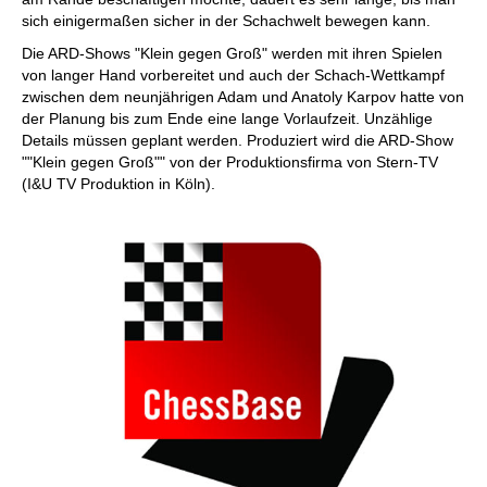
sich einigermaßen sicher in der Schachwelt bewegen kann.
Die ARD-Shows "Klein gegen Groß" werden mit ihren Spielen
von langer Hand vorbereitet und auch der Schach-Wettkampf
zwischen dem neunjährigen Adam und Anatoly Karpov hatte von
der Planung bis zum Ende eine lange Vorlaufzeit. Unzählige
Details müssen geplant werden. Produziert wird die ARD-Show
""Klein gegen Groß"" von der Produktionsfirma von Stern-TV
(I&U TV Produktion in Köln).