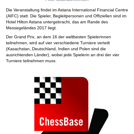
Die Veranstaltung findet im Astana International Financial Centre
(AIFC) statt. Die Spieler, Begleitpersonen und Offiziellen sind im
Hotel Hilton Astana untergebracht, das am Rande des
Messegeländes 2017 liegt.
Der Grand Prix, an dem 16 der weltbesten Spielerinnen
teilnehmen, wird auf vier verschiedene Turniere verteilt
(Kasachstan, Deutschland, Indien und Polen sind die
ausrichtenden Länder), wobei jede Spielerin an drei der vier
Turniere teilnehmen muss.