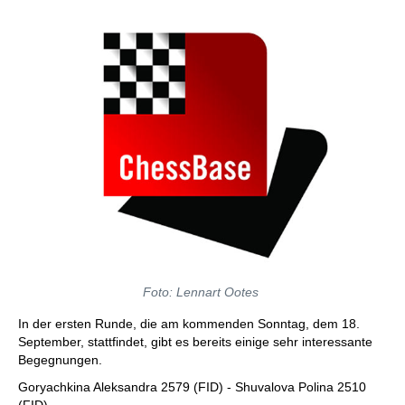
Foto: Lennart Ootes
In der ersten Runde, die am kommenden Sonntag, dem 18.
September, stattfindet, gibt es bereits einige sehr interessante
Begegnungen.
Goryachkina Aleksandra 2579 (FID) - Shuvalova Polina 2510
(FID)