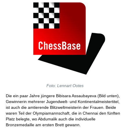
Foto: Lennart Ootes
Die ein paar Jahre jüngere Bibisara Assaubayeva (Bild unten),
Gewinnerin mehrerer Jugendwelt- und Kontinentalmeistertitel,
ist auch die amtierende Blitzweltmeisterin der Frauen. Beide
waren Teil der Olympiamannschaft, die in Chennai den fünften
Platz belegte, wo Abdumalik auch die individuelle
Bronzemedaille am ersten Brett gewann.