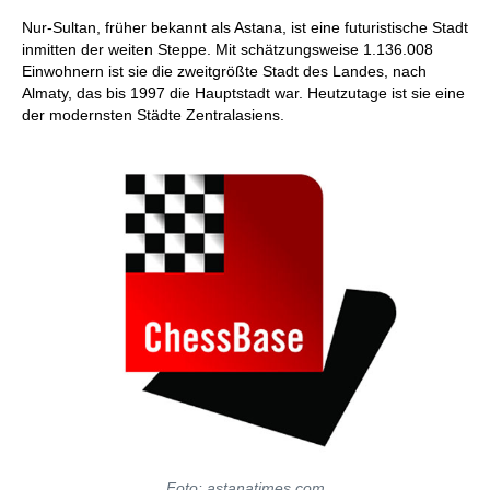
Nur-Sultan, früher bekannt als Astana, ist eine futuristische Stadt
inmitten der weiten Steppe. Mit schätzungsweise 1.136.008
Einwohnern ist sie die zweitgrößte Stadt des Landes, nach
Almaty, das bis 1997 die Hauptstadt war. Heutzutage ist sie eine
der modernsten Städte Zentralasiens.
Foto: astanatimes.com