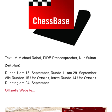
Text: IM Michael Rahal, FIDE-Pressesprecher, Nur-Sultan
Zeitplan:
Runde 1 am 18. September, Runde 11 am 29. September.
Alle Runden 15 Uhr Ortszeit, letzte Runde 14 Uhr Ortszeit.
Ruhetag am 24. September
Offizielle Website...