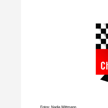
Fotos: Nadja Wittmann