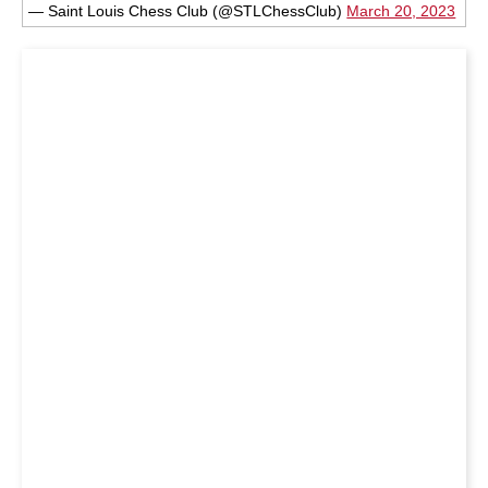
— Saint Louis Chess Club (@STLChessClub)
March 20, 2023