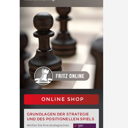
ONLINE SHOP
GRUNDLAGEN DER STRATEGIE
UND DES POSITIONELLEN SPIELS
Wollen Sie Ihre strategischen