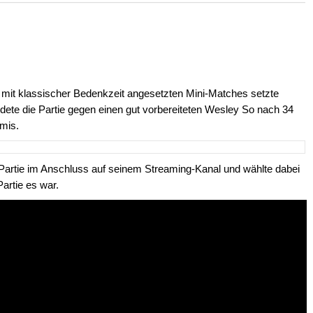
en mit klassischer Bedenkzeit angesetzten Mini-Matches setzte
dete die Partie gegen einen gut vorbereiteten Wesley So nach 34
mis.
artie im Anschluss auf seinem Streaming-Kanal und wählte dabei
Partie es war.