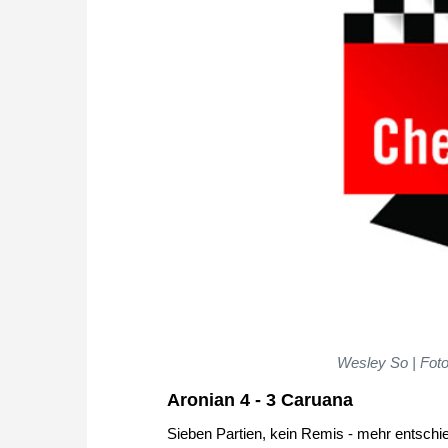
Wesley So | Foto
Aronian 4 - 3 Caruana
Sieben Partien, kein Remis - mehr entschi