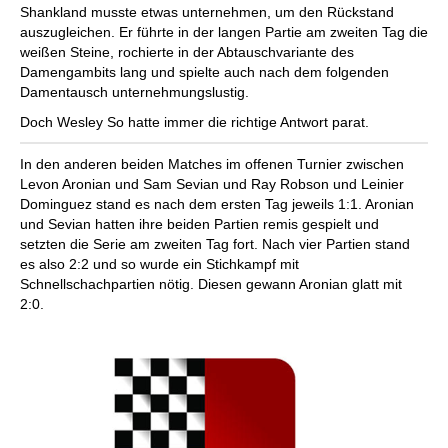
Shankland musste etwas unternehmen, um den Rückstand
auszugleichen. Er führte in der langen Partie am zweiten Tag die
weißen Steine, rochierte in der Abtauschvariante des
Damengambits lang und spielte auch nach dem folgenden
Damentausch unternehmungslustig.
Doch Wesley So hatte immer die richtige Antwort parat.
In den anderen beiden Matches im offenen Turnier zwischen
Levon Aronian und Sam Sevian und Ray Robson und Leinier
Dominguez stand es nach dem ersten Tag jeweils 1:1. Aronian
und Sevian hatten ihre beiden Partien remis gespielt und
setzten die Serie am zweiten Tag fort. Nach vier Partien stand
es also 2:2 und so wurde ein Stichkampf mit
Schnellschachpartien nötig. Diesen gewann Aronian glatt mit
2:0.