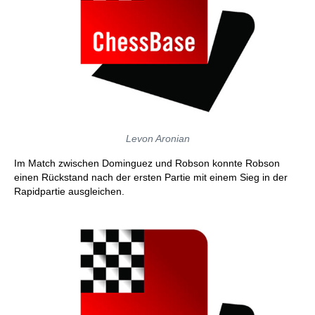
Levon Aronian
Im Match zwischen Dominguez und Robson konnte Robson
einen Rückstand nach der ersten Partie mit einem Sieg in der
Rapidpartie ausgleichen.