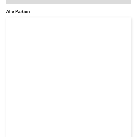
Alle Partien