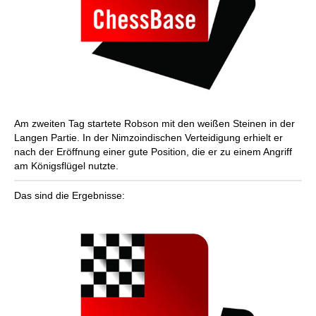
Am zweiten Tag startete Robson mit den weißen Steinen in der
Langen Partie. In der Nimzoindischen Verteidigung erhielt er
nach der Eröffnung einer gute Position, die er zu einem Angriff
am Königsflügel nutzte.
Das sind die Ergebnisse: