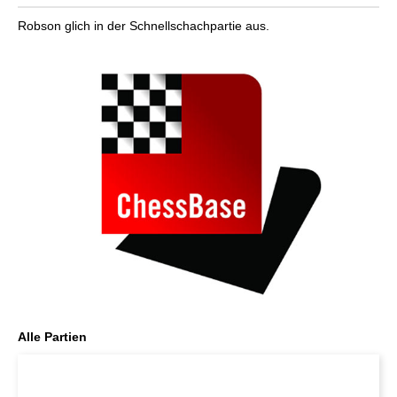
Robson glich in der Schnellschachpartie aus.
Alle Partien