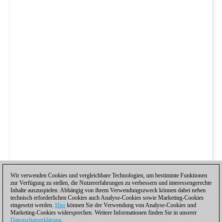
Wir verwenden Cookies und vergleichbare Technologien, um bestimmte Funktionen
zur Verfügung zu stellen, die Nutzererfahrungen zu verbessern und interessengerechte
Inhalte auszuspielen. Abhängig von ihrem Verwendungszweck können dabei neben
technisch erforderlichen Cookies auch Analyse-Cookies sowie Marketing-Cookies
eingesetzt werden.
Hier
können Sie der Verwendung von Analyse-Cookies und
Marketing-Cookies widersprechen. Weitere Informationen finden Sie in unserer
Datenschutzerklärung
.