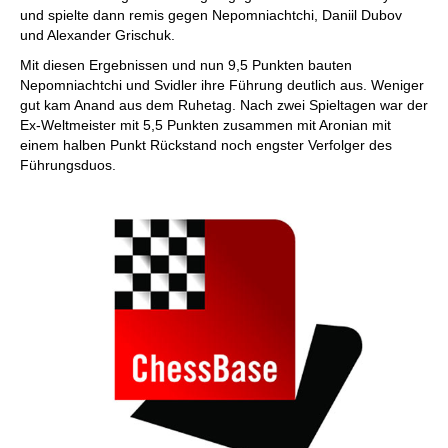
und spielte dann remis gegen Nepomniachtchi, Daniil Dubov
und Alexander Grischuk.
Mit diesen Ergebnissen und nun 9,5 Punkten bauten
Nepomniachtchi und Svidler ihre Führung deutlich aus. Weniger
gut kam Anand aus dem Ruhetag. Nach zwei Spieltagen war der
Ex-Weltmeister mit 5,5 Punkten zusammen mit Aronian mit
einem halben Punkt Rückstand noch engster Verfolger des
Führungsduos.