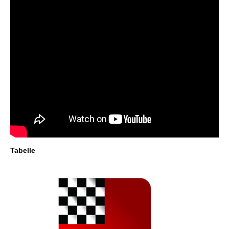
Tabelle