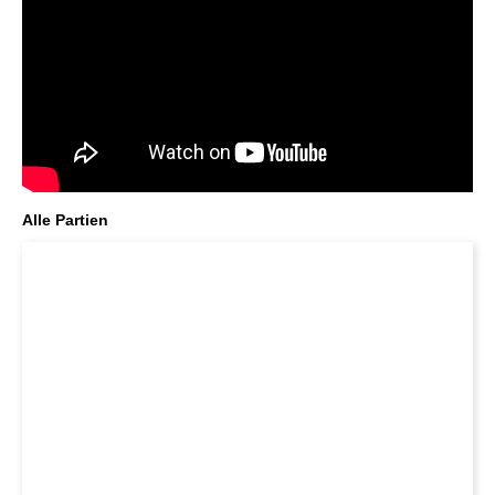
Alle Partien