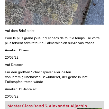
Auf dem Brief steht:
Pour le plus grand joueur d`echecs de tout le temps. De votre
plus fervent admirateur qui aimerait bien suivre vos traces.
Aurelién 11 ans
20/08/22
Auf Deutsch:
Für den größten Schachspieler aller Zeiten.
Von Ihrem glühendsten Bewunderer, der gerne in Ihre
Fußstapfen treten würde.
Aurelien 11 Jahre alt
20/08/22
Master Class Band 3: Alexander Aljechin