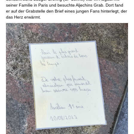
seiner Familie in Paris und besuchte Aljechins Grab. Dort fand
er auf der Grabstelle den Brief eines jungen Fans hinterlegt, der
das Herz erwärmt.