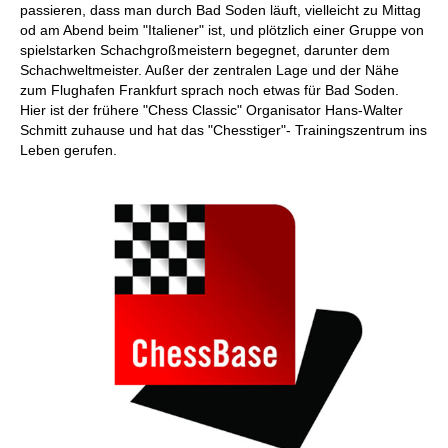
passieren, dass man durch Bad Soden läuft, vielleicht zu Mittag
od am Abend beim "Italiener" ist, und plötzlich einer Gruppe von
spielstarken Schachgroßmeistern begegnet, darunter dem
Schachweltmeister. Außer der zentralen Lage und der Nähe
zum Flughafen Frankfurt sprach noch etwas für Bad Soden.
Hier ist der frühere "Chess Classic" Organisator Hans-Walter
Schmitt zuhause und hat das "Chesstiger"- Trainingszentrum ins
Leben gerufen.