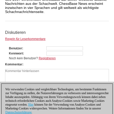
Nachrichten aus der Schachwelt. ChessBase News erscheint
inzwischen in vier Sprachen und gilt weltweit als wichtigste
Schachnachrichtenseite.
Diskutieren
Regeln für Leserkommentare
Benutzer
Kennwort
Noch kein Benutzer?
Registrieren
Kommentar
Wir verwenden Cookies und vergleichbare Technologien, um bestimmte Funktionen
zur Verfügung zu stellen, die Nutzererfahrungen zu verbessern und interessengerechte
Inhalte auszuspielen. Abhängig von ihrem Verwendungszweck können dabei neben
technisch erforderlichen Cookies auch Analyse-Cookies sowie Marketing-Cookies
eingesetzt werden.
Hier
können Sie der Verwendung von Analyse-Cookies und
Marketing-Cookies widersprechen. Weitere Informationen finden Sie in unserer
Datenschutzerklärung
.