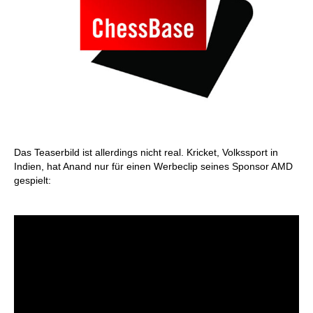
Das Teaserbild ist allerdings nicht real. Kricket, Volkssport in
Indien, hat Anand nur für einen Werbeclip seines Sponsor AMD
gespielt: