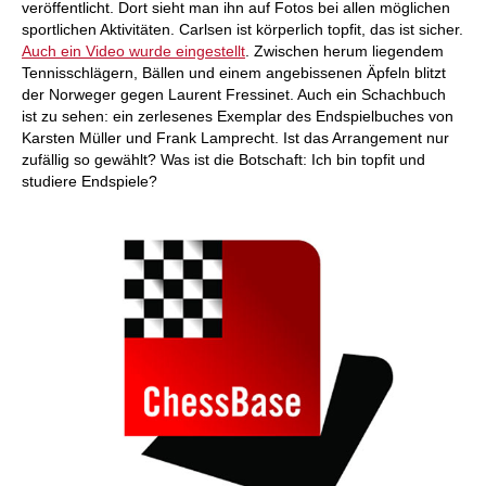
veröffentlicht. Dort sieht man ihn auf Fotos bei allen möglichen
sportlichen Aktivitäten. Carlsen ist körperlich topfit, das ist sicher.
Auch ein Video wurde eingestellt
. Zwischen herum liegendem
Tennisschlägern, Bällen und einem angebissenen Äpfeln blitzt
der Norweger gegen Laurent Fressinet. Auch ein Schachbuch
ist zu sehen: ein zerlesenes Exemplar des Endspielbuches von
Karsten Müller und Frank Lamprecht. Ist das Arrangement nur
zufällig so gewählt? Was ist die Botschaft: Ich bin topfit und
studiere Endspiele?