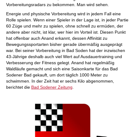
Vorbereitungsradars zu bekommen. Man wird sehen.
Energie und physische Vorbereitung wird in jedem Fall eine
Rolle spielen. Wenn einer Spieler in der Lage ist, in jeder Partie
60 Züge und mehr zu spielen, ohne schnell zu ermüden, der
andere aber nicht, ist klar, wer hier im Vorteil ist. Diesen Punkt
hat offenbar auch Anand erkannt, dessen Affinität zu
Bewegungssportarten bisher gerade übermäßig ausgeprägt
war. Bei seiner Vorbereitung in Bad Soden hat der inzwischen
43-Jährige deshalb auch viel Wert auf Ausdauertraining und
Verbesserung der Fitness gelegt. Anand hat regelmäßig
Waldläufe gemacht und sich eine Saisonkarte für das Bad
Sodener Bad gekauft, um dort täglich 1000 Meter zu
schwimmen. In der Zeit hat er sechs Kilo abgenommen,
berichtet die
Bad Sodener Zeitung
.