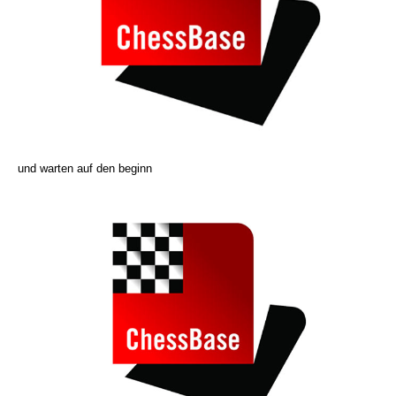
und warten auf den beginn