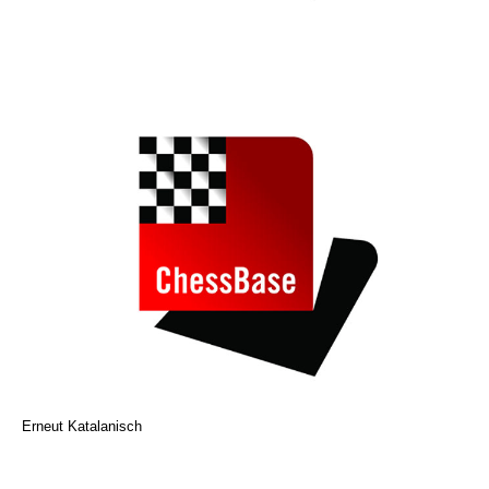
Erneut Katalanisch