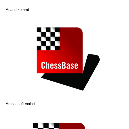
Anand kommt
Aruna läuft vorbei