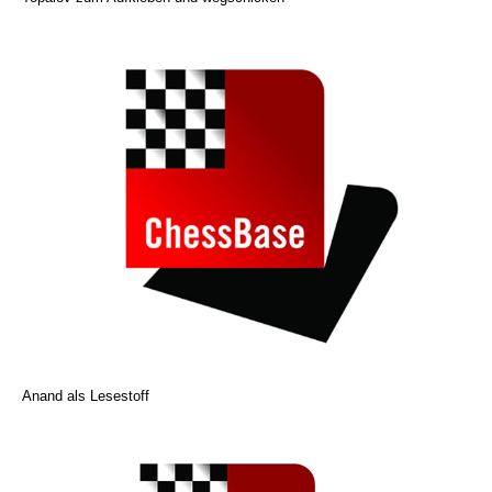
Anand als Lesestoff