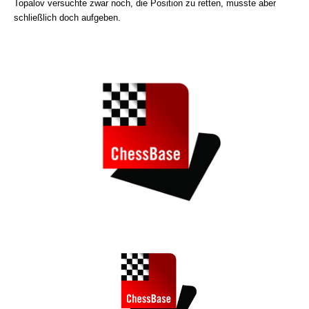
Topalov versuchte zwar noch, die Position zu retten, musste aber
schließlich doch aufgeben.