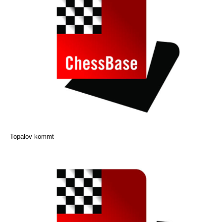
Topalov kommt