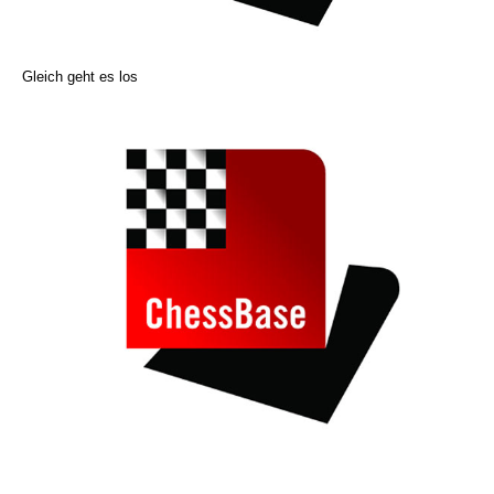
Gleich geht es los