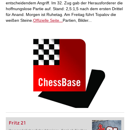
entscheidendem Angriff. Im 32. Zug gab der Herausforderer die
hoffnungslose Partie auf. Stand: 2,5:1,5 nach dem ersten Drittel
für Anand. Morgen ist Ruhetag. Am Freitag führt Topalov die
weißen Steine.
Offizielle Seite...
Partien, Bilder...
Fritz 21