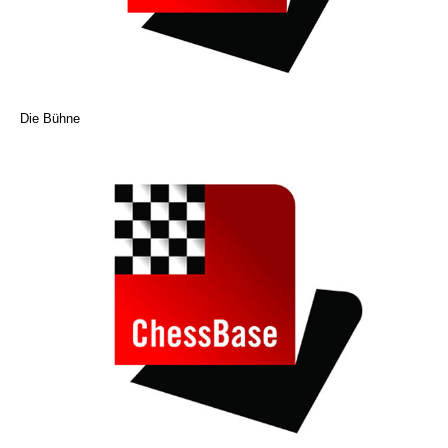
Die Bühne