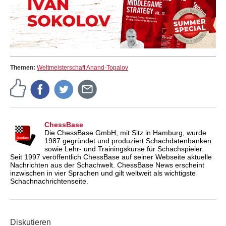
Themen:
Weltmeisterschaft Anand-Topalov
ChessBase
Die ChessBase GmbH, mit Sitz in Hamburg, wurde
1987 gegründet und produziert Schachdatenbanken
sowie Lehr- und Trainingskurse für Schachspieler.
Seit 1997 veröffentlich ChessBase auf seiner Webseite aktuelle
Nachrichten aus der Schachwelt. ChessBase News erscheint
inzwischen in vier Sprachen und gilt weltweit als wichtigste
Schachnachrichtenseite.
Diskutieren