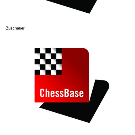
Zuschauer