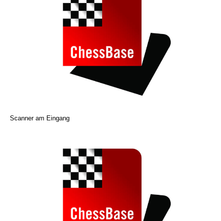
Scanner am Eingang