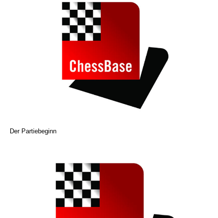
Der Partiebeginn