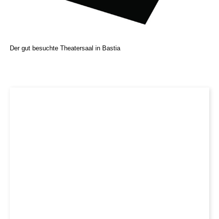
Der gut besuchte Theatersaal in Bastia