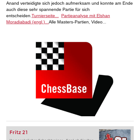
Anand verteidigte sich jedoch aufmerksam und konnte am Ende
auch diese sehr spannende Partie für sich
entscheiden.
Turnierseite...
Partieanalyse mit Elshan
Moradiabadi (engl.)...
Alle Masters-Partien, Video...
Fritz 21