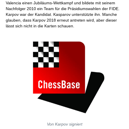
Valencia einen Jubiläums-Wettkampf und bildete mit seinem
Nachfolger 2010 ein Team für die Präsidiumswahlen der FIDE.
Karpov war der Kandidat. Kasparov unterstützte ihn. Manche
glauben, dass Karpov 2018 erneut antreten wird, aber dieser
lässt sich nicht in die Karten schauen.
Von Karpov signiert