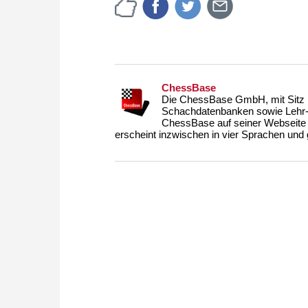
ChessBase
Die ChessBase GmbH, mit Sitz i
Schachdatenbanken sowie Lehr- u
ChessBase auf seiner Webseite
erscheint inzwischen in vier Sprachen und g