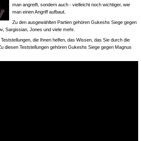
man angreift, sondern auch - vielleicht noch wichtiger, wie
man einen Angriff aufbaut.
Zu den ausgewählten Partien gehören Gukeshs Siege gegen
v, Sargissian, Jones und viele mehr.
 Teststellungen, die Ihnen helfen, das Wissen, das Sie durch die
 Zu diesen Teststellungen gehören Gukeshs Siege gegen Magnus