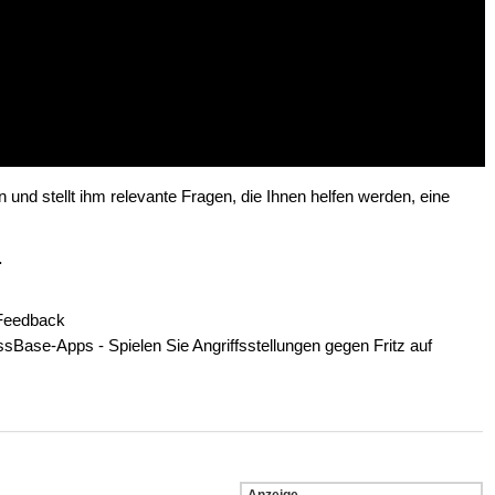
nd stellt ihm relevante Fragen, die Ihnen helfen werden, eine
.
o-Feedback
ssBase-Apps - Spielen Sie Angriffsstellungen gegen Fritz auf