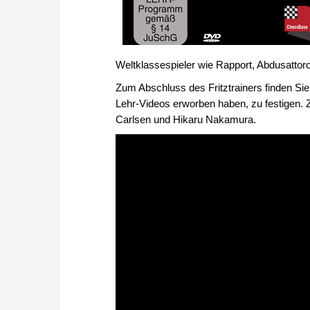
Weltklassespieler wie Rapport, Abdusattoro
Zum Abschluss des Fritztrainers finden Sie
Lehr-Videos erworben haben, zu festigen.
Carlsen und Hikaru Nakamura.