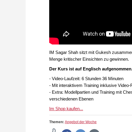
IM Sagar Shah sitzt mit Gukesh zusammen u
Menge kritischer Einsichten zu gewinnen.
Der Kurs ist auf Englisch aufgenommen
- Video-Laufzeit: 6 Stunden 36 Minuten
- Mit interaktivem Training inklusive Vide
- Extra: Modellpartien und Training mit Che
verschiedenen Ebenen
Im Shop kaufen...
Themen:
Angebot der Woche