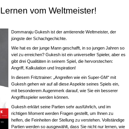
Lernen vom Weltmeister!
Dommaraju Gukesh ist der amtierende Weltmeister, der
jüngste der Schachgechichte.
Wie hat es der junge Mann geschafft, in so jungen Jahren so
viel zu erreichen? Gukesh ist ein universeller Spieler, aber es
gibt drei Qualitäten in seinem Spiel, die hervorstechen:
Angriff, Kalkulation und Inspiration!
In diesem Fritztrainer: „Angreifen wie ein Super-GM“ mit
Gukesh gehen wir auf all diese Aspekte seines Spiels ein,
mit besonderem Augenmerk darauf, wie Sie ein besserer
Angriffsspieler werden können.
Gukesh erklärt seine Partien sehr ausführlich, und im
richtigen Moment werden Fragen gestellt, um Ihnen zu
helfen, die Feinheiten der Stellung zu verstehen. Vollständige
Partien werden so ausgewählt, dass Sie nicht nur lernen, wie