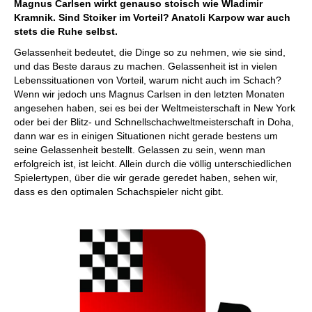
Magnus Carlsen wirkt genauso stoisch wie Wladimir
Kramnik. Sind Stoiker im Vorteil? Anatoli Karpow war auch
stets die Ruhe selbst.
Gelassenheit bedeutet, die Dinge so zu nehmen, wie sie sind,
und das Beste daraus zu machen. Gelassenheit ist in vielen
Lebenssituationen von Vorteil, warum nicht auch im Schach?
Wenn wir jedoch uns Magnus Carlsen in den letzten Monaten
angesehen haben, sei es bei der Weltmeisterschaft in New York
oder bei der Blitz- und Schnellschachweltmeisterschaft in Doha,
dann war es in einigen Situationen nicht gerade bestens um
seine Gelassenheit bestellt. Gelassen zu sein, wenn man
erfolgreich ist, ist leicht. Allein durch die völlig unterschiedlichen
Spielertypen, über die wir gerade geredet haben, sehen wir,
dass es den optimalen Schachspieler nicht gibt.