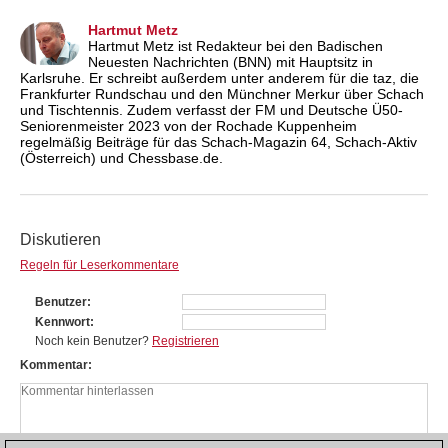
Hartmut Metz
Hartmut Metz ist Redakteur bei den Badischen
Neuesten Nachrichten (BNN) mit Hauptsitz in
Karlsruhe. Er schreibt außerdem unter anderem für die taz, die
Frankfurter Rundschau und den Münchner Merkur über Schach
und Tischtennis. Zudem verfasst der FM und Deutsche Ü50-
Seniorenmeister 2023 von der Rochade Kuppenheim
regelmäßig Beiträge für das Schach-Magazin 64, Schach-Aktiv
(Österreich) und Chessbase.de.
Diskutieren
Regeln für Leserkommentare
Benutzer
Kennwort
Noch kein Benutzer?
Registrieren
Kommentar