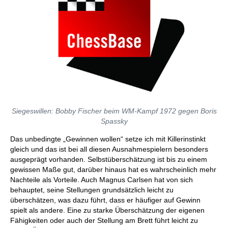
Siegeswillen: Bobby Fischer beim WM-Kampf 1972 gegen Boris
Spassky
Das unbedingte „Gewinnen wollen“ setze ich mit Killerinstinkt
gleich und das ist bei all diesen Ausnahmespielern besonders
ausgeprägt vorhanden. Selbstüberschätzung ist bis zu einem
gewissen Maße gut, darüber hinaus hat es wahrscheinlich mehr
Nachteile als Vorteile. Auch Magnus Carlsen hat von sich
behauptet, seine Stellungen grundsätzlich leicht zu
überschätzen, was dazu führt, dass er häufiger auf Gewinn
spielt als andere. Eine zu starke Überschätzung der eigenen
Fähigkeiten oder auch der Stellung am Brett führt leicht zu