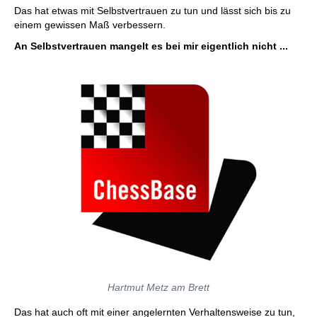
Das hat etwas mit Selbstvertrauen zu tun und lässt sich bis zu
einem gewissen Maß verbessern.
An Selbstvertrauen mangelt es bei mir eigentlich nicht ...
Hartmut Metz am Brett
Das hat auch oft mit einer angelernten Verhaltensweise zu tun,