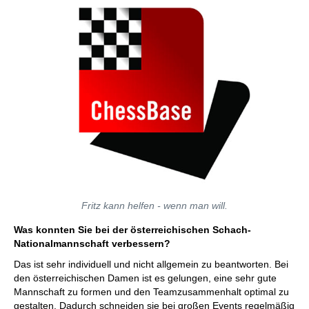
Fritz kann helfen - wenn man will.
Was konnten Sie bei der österreichischen Schach-
Nationalmannschaft verbessern?
Das ist sehr individuell und nicht allgemein zu beantworten. Bei
den österreichischen Damen ist es gelungen, eine sehr gute
Mannschaft zu formen und den Teamzusammenhalt optimal zu
gestalten. Dadurch schneiden sie bei großen Events regelmäßig