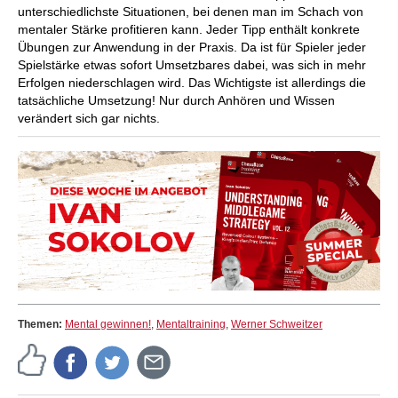
unterschiedlichste Situationen, bei denen man im Schach von
mentaler Stärke profitieren kann. Jeder Tipp enthält konkrete
Übungen zur Anwendung in der Praxis. Da ist für Spieler jeder
Spielstärke etwas sofort Umsetzbares dabei, was sich in mehr
Erfolgen niederschlagen wird. Das Wichtigste ist allerdings die
tatsächliche Umsetzung! Nur durch Anhören und Wissen
verändert sich gar nichts.
Themen:
Mental gewinnen!
,
Mentaltraining
,
Werner Schweitzer