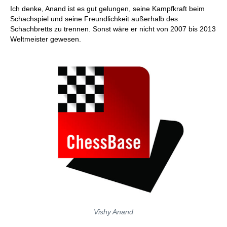
Ich denke, Anand ist es gut gelungen, seine Kampfkraft beim
Schachspiel und seine Freundlichkeit außerhalb des
Schachbretts zu trennen. Sonst wäre er nicht von 2007 bis 2013
Weltmeister gewesen.
Vishy Anand