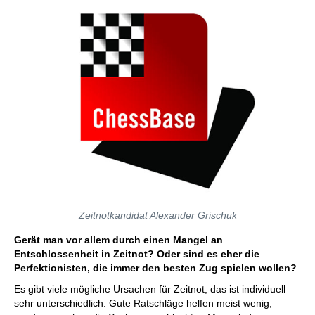
Zeitnotkandidat Alexander Grischuk
Gerät man vor allem durch einen Mangel an
Entschlossenheit in Zeitnot? Oder sind es eher die
Perfektionisten, die immer den besten Zug spielen wollen?
Es gibt viele mögliche Ursachen für Zeitnot, das ist individuell
sehr unterschiedlich. Gute Ratschläge helfen meist wenig,