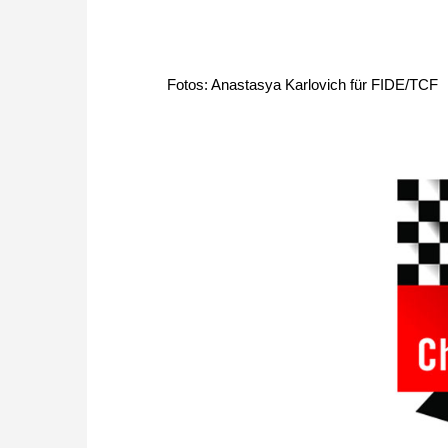
Fotos: Anastasya Karlovich für FIDE/TCF