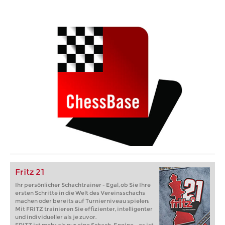
Fritz 21
Ihr persönlicher Schachtrainer - Egal, ob Sie Ihre
ersten Schritte in die Welt des Vereinsschachs
machen oder bereits auf Turnierniveau spielen:
Mit FRITZ trainieren Sie effizienter, intelligenter
und individueller als je zuvor.