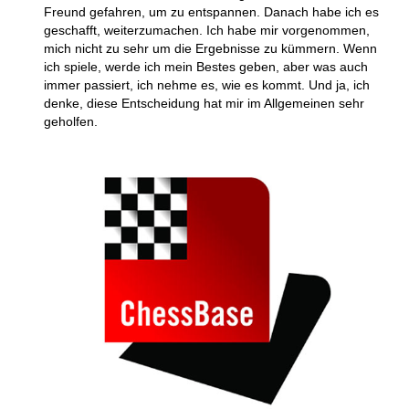
Freund gefahren, um zu entspannen. Danach habe ich es
geschafft, weiterzumachen. Ich habe mir vorgenommen,
mich nicht zu sehr um die Ergebnisse zu kümmern. Wenn
ich spiele, werde ich mein Bestes geben, aber was auch
immer passiert, ich nehme es, wie es kommt. Und ja, ich
denke, diese Entscheidung hat mir im Allgemeinen sehr
geholfen.