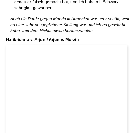
genau er falsch gemacht hat, und ich habe mit Schwarz
sehr glatt gewonnen.
Auch die Partie gegen Murzin in Armenien war sehr schön, weil
es eine sehr ausgeglichene Stellung war und ich es geschafft
habe, aus dem Nichts etwas herauszuholen.
Harikrishna v. Arjun / Arjun v. Murzin