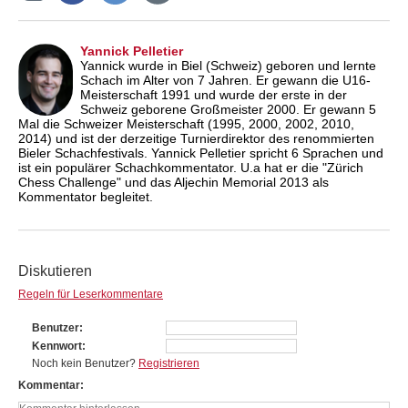
Yannick Pelletier
Yannick wurde in Biel (Schweiz) geboren und lernte
Schach im Alter von 7 Jahren. Er gewann die U16-
Meisterschaft 1991 und wurde der erste in der
Schweiz geborene Großmeister 2000. Er gewann 5
Mal die Schweizer Meisterschaft (1995, 2000, 2002, 2010,
2014) und ist der derzeitige Turnierdirektor des renommierten
Bieler Schachfestivals. Yannick Pelletier spricht 6 Sprachen und
ist ein populärer Schachkommentator. U.a hat er die "Zürich
Chess Challenge" und das Aljechin Memorial 2013 als
Kommentator begleitet.
Diskutieren
Regeln für Leserkommentare
Benutzer
Kennwort
Noch kein Benutzer?
Registrieren
Kommentar