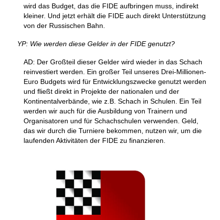
wird das Budget, das die FIDE aufbringen muss, indirekt
kleiner. Und jetzt erhält die FIDE auch direkt Unterstützung
von der Russischen Bahn.
YP: Wie werden diese Gelder in der FIDE genutzt?
AD: Der Großteil dieser Gelder wird wieder in das Schach
reinvestiert werden. Ein großer Teil unseres Drei-Millionen-
Euro Budgets wird für Entwicklungszwecke genutzt werden
und fließt direkt in Projekte der nationalen und der
Kontinentalverbände, wie z.B. Schach in Schulen. Ein Teil
werden wir auch für die Ausbildung von Trainern und
Organisatoren und für Schachschulen verwenden. Geld,
das wir durch die Turniere bekommen, nutzen wir, um die
laufenden Aktivitäten der FIDE zu finanzieren.