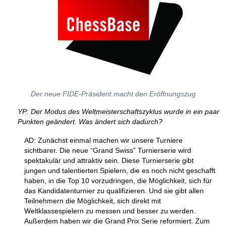
Der neue FIDE-Präsident macht den Eröffnungszug
YP: Der Modus des Weltmeisterschaftszyklus wurde in ein paar
Punkten geändert. Was ändert sich dadurch?
AD: Zunächst einmal machen wir unsere Turniere
sichtbarer. Die neue “Grand Swiss” Turnierserie wird
spektakulär und attraktiv sein. Diese Turnierserie gibt
jungen und talentierten Spielern, die es noch nicht geschafft
haben, in die Top 10 vorzudringen, die Möglichkeit, sich für
das Kandidatenturnier zu qualifizieren. Und sie gibt allen
Teilnehmern die Möglichkeit, sich direkt mit
Weltklassespielern zu messen und besser zu werden.
Außerdem haben wir die Grand Prix Serie reformiert. Zum