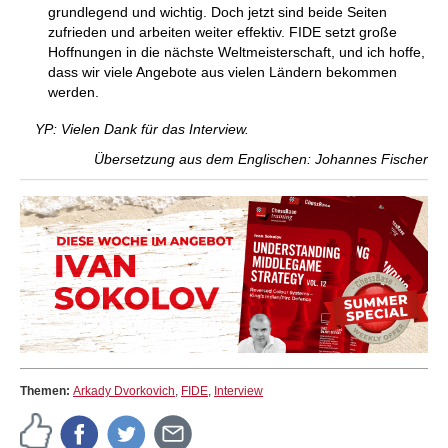
grundlegend und wichtig. Doch jetzt sind beide Seiten
zufrieden und arbeiten weiter effektiv. FIDE setzt große
Hoffnungen in die nächste Weltmeisterschaft, und ich hoffe,
dass wir viele Angebote aus vielen Ländern bekommen
werden.
YP: Vielen Dank für das Interview.
Übersetzung aus dem Englischen: Johannes Fischer
Themen:
Arkady Dvorkovich
,
FIDE
,
Interview