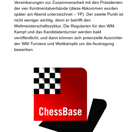
Vereinbarungen zur Zusammenarbeit mit den Präsidenten
der vier Kontinentalverbände (diese Abkommen wurden
später am Abend unterzeichnet – YP). Der zweite Punkt ist
nicht weniger wichtig, denn er betrifft den
Weltmeisterschaftszyklus. Die Regularien für den WM-
Kampf und das Kandidatenturnier werden bald
veröffentlicht, und dann können sich potenzielle Ausrichter
der WM-Turniere und Wettkämpfe um die Austragung
bewerben.