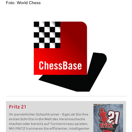
Foto: World Chess
Fritz 21
Ihr persönlicher Schachtrainer - Egal, ob Sie Ihre
ersten Schritte in die Welt des Vereinsschachs
machen oder bereits auf Turnierniveau spielen:
Mit FRITZ trainieren Sie effizienter, intelligenter