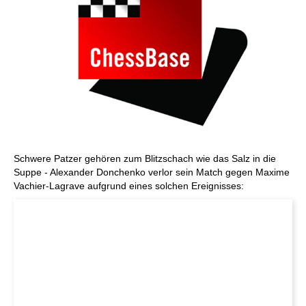
Schwere Patzer gehören zum Blitzschach wie das Salz in die
Suppe - Alexander Donchenko verlor sein Match gegen Maxime
Vachier-Lagrave aufgrund eines solchen Ereignisses: