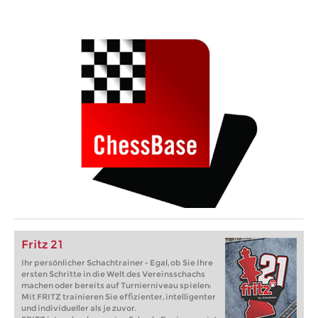
Fritz 21
Ihr persönlicher Schachtrainer - Egal, ob Sie Ihre
ersten Schritte in die Welt des Vereinsschachs
machen oder bereits auf Turnierniveau spielen:
Mit FRITZ trainieren Sie effizienter, intelligenter
und individueller als je zuvor.