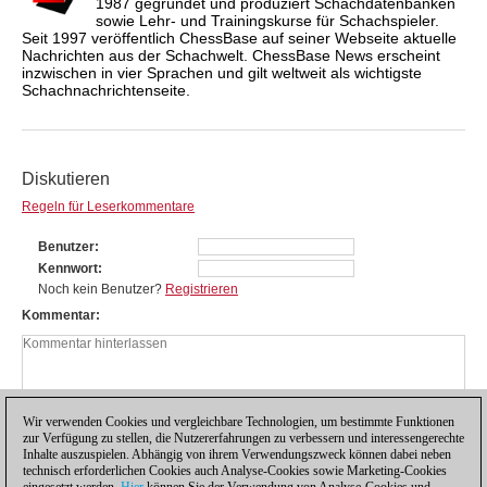
1987 gegründet und produziert Schachdatenbanken
sowie Lehr- und Trainingskurse für Schachspieler.
Seit 1997 veröffentlich ChessBase auf seiner Webseite aktuelle
Nachrichten aus der Schachwelt. ChessBase News erscheint
inzwischen in vier Sprachen und gilt weltweit als wichtigste
Schachnachrichtenseite.
Diskutieren
Regeln für Leserkommentare
Benutzer
Kennwort
Noch kein Benutzer?
Registrieren
Kommentar
Wir verwenden Cookies und vergleichbare Technologien, um bestimmte Funktionen
zur Verfügung zu stellen, die Nutzererfahrungen zu verbessern und interessengerechte
Inhalte auszuspielen. Abhängig von ihrem Verwendungszweck können dabei neben
technisch erforderlichen Cookies auch Analyse-Cookies sowie Marketing-Cookies