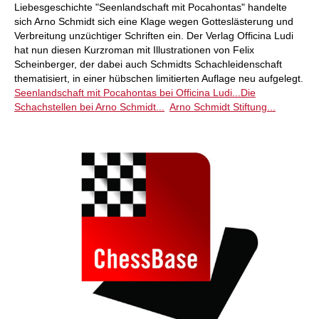
Liebesgeschichte "Seenlandschaft mit Pocahontas" handelte
sich Arno Schmidt sich eine Klage wegen Gotteslästerung und
Verbreitung unzüchtiger Schriften ein. Der Verlag Officina Ludi
hat nun diesen Kurzroman mit Illustrationen von Felix
Scheinberger, der dabei auch Schmidts Schachleidenschaft
thematisiert, in einer hübschen limitierten Auflage neu aufgelegt.
Seenlandschaft mit Pocahontas bei Officina Ludi...
Die
Schachstellen bei Arno Schmidt...
Arno Schmidt Stiftung...