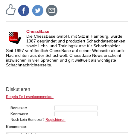
ChessBase
Die ChessBase GmbH, mit Sitz in Hamburg, wurde
1987 gegründet und produziert Schachdatenbanken
sowie Lehr- und Trainingskurse für Schachspieler.
Seit 1997 veröffentlich ChessBase auf seiner Webseite aktuelle
Nachrichten aus der Schachwelt. ChessBase News erscheint
inzwischen in vier Sprachen und gilt weltweit als wichtigste
Schachnachrichtenseite.
Diskutieren
Regeln für Leserkommentare
Benutzer
Kennwort
Noch kein Benutzer?
Registrieren
Kommentar