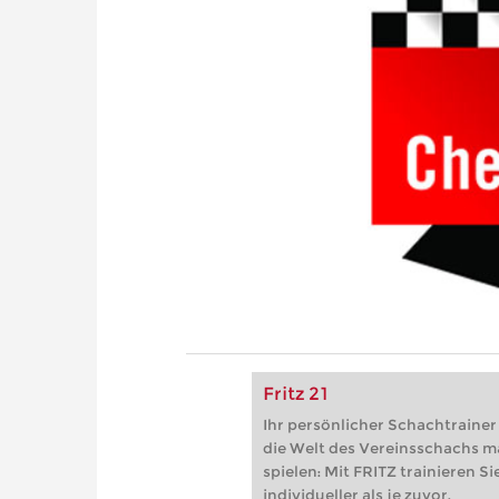
Fritz 21
Ihr persönlicher Schachtrainer -
die Welt des Vereinsschachs m
spielen: Mit FRITZ trainieren Sie
individueller als je zuvor.