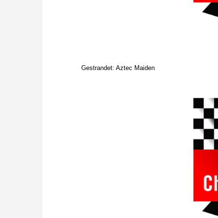
Gestrandet: Aztec Maiden