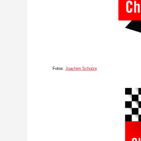
Fotos:
Joachim Schulze