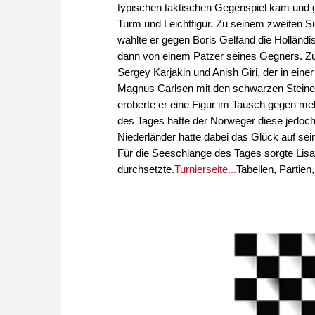
typischen taktischen Gegenspiel kam und g
Turm und Leichtfigur. Zu seinem zweiten 
wählte er gegen Boris Gelfand die Holländisc
dann von einem Patzer seines Gegners. 
Sergey Karjakin und Anish Giri, der in eine
Magnus Carlsen mit den schwarzen Steine
eroberte er eine Figur im Tausch gegen 
des Tages hatte der Norweger diese jedoch
Niederländer hatte dabei das Glück auf sei
Für die Seeschlange des Tages sorgte Lisa 
durchsetzte.
Turnierseite...
Tabellen, Partien, 