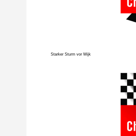
Starker Sturm vor Wijk