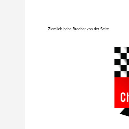
Ziemlich hohe Brecher von der Seite